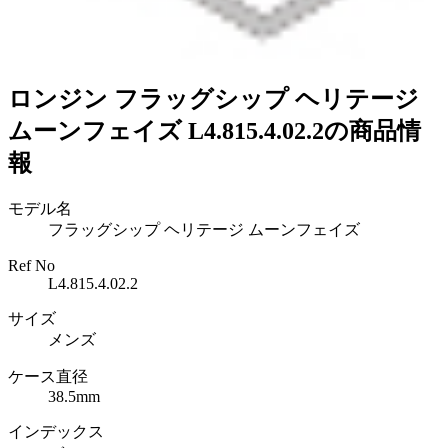
ロンジン フラッグシップ ヘリテージ
ムーンフェイズ L4.815.4.02.2の商品情
報
モデル名
フラッグシップ ヘリテージ ムーンフェイズ
Ref No
L4.815.4.02.2
サイズ
メンズ
ケース直径
38.5mm
インデックス