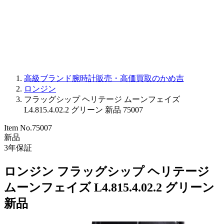
PARMIGIANI FLEURIER
OTHER BRANDS
JEWELRY
高級ブランド腕時計販売・高価買取のかめ吉
ロンジン
フラッグシップ ヘリテージ ムーンフェイズ
L4.815.4.02.2 グリーン 新品 75007
Item No.
75007
新品
3
年保証
ロンジン フラッグシップ ヘリテージ
ムーンフェイズ L4.815.4.02.2 グリーン
新品