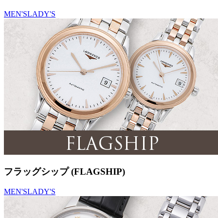
MEN'S
LADY'S
フラッグシップ (FLAGSHIP)
MEN'S
LADY'S