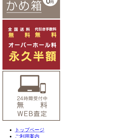
トップページ
ご利用案内