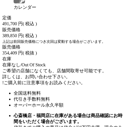
カレンダー
定価
491,700 円
( 税込 )
販売価格
389,850 円
( 税込 )
上記は前回販売価格につき次回は変動する場合がございます。
販売価格
354,409 円
( 税抜 )
在庫
在庫なし/Out Of Stock
ご希望の店舗になくても、店舗間取寄せ可能です。
詳しくは、お問い合わせ下さい。
!
ご購入前に注意事項をお読みください。
全国送料無料
代引き手数料無料
オーバーホール永久半額
心斎橋店・福岡店に在庫がある場合は商品確認にお時
間をいただく場合がございます。