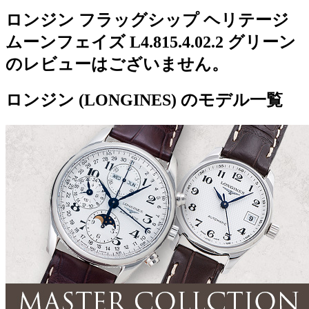
ロンジン フラッグシップ ヘリテージ
ムーンフェイズ L4.815.4.02.2 グリーン
のレビューはございません。
ロンジン (LONGINES) のモデル一覧