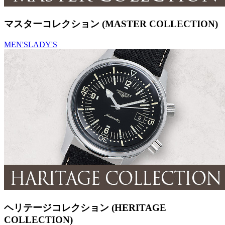
マスターコレクション (MASTER COLLECTION)
MEN'S
LADY'S
ヘリテージコレクション (HERITAGE
COLLECTION)