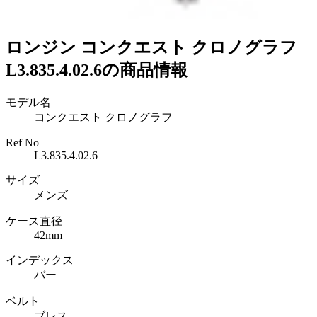
ロンジン コンクエスト クロノグラフ
L3.835.4.02.6の商品情報
モデル名
コンクエスト クロノグラフ
Ref No
L3.835.4.02.6
サイズ
メンズ
ケース直径
42mm
インデックス
バー
ベルト
ブレス