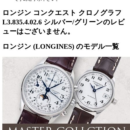
ロンジン コンクエスト クロノグラフ
L3.835.4.02.6 シルバー/グリーンのレビ
ューはございません。
ロンジン (LONGINES) のモデル一覧