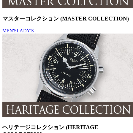
マスターコレクション (MASTER COLLECTION)
MEN'S
LADY'S
ヘリテージコレクション (HERITAGE