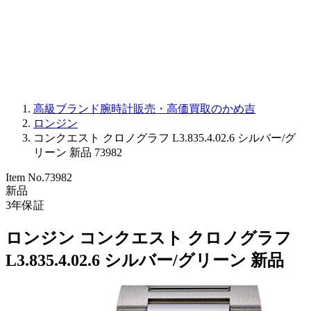
PARMIGIANI FLEURIER
OTHER BRANDS
JEWELRY
高級ブランド腕時計販売・高価買取のかめ吉
ロンジン
コンクエスト クロノグラフ L3.835.4.02.6 シルバー/グ
リーン 新品 73982
Item No.
73982
新品
3
年保証
ロンジン コンクエスト クロノグラフ
L3.835.4.02.6 シルバー/グリーン 新品