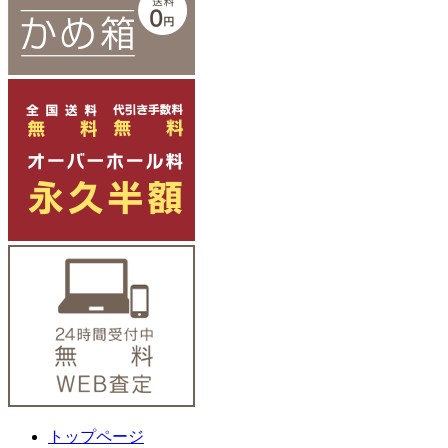
トップページ