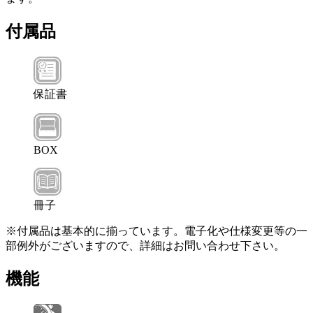
付属品
保証書
BOX
冊子
※付属品は基本的に揃っています。電子化や仕様変更等の一
部例外がございますので、詳細はお問い合わせ下さい。
機能