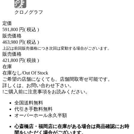
クロノグラフ
定価
591,800 円
( 税込 )
販売価格
463,980 円
( 税込 )
上記は前回販売価格につき次回は変動する場合がございます。
販売価格
421,800 円
( 税抜 )
在庫
在庫なし/Out Of Stock
ご希望の店舗になくても、店舗間取寄せ可能です。
詳しくは、お問い合わせ下さい。
!
ご購入前に注意事項をお読みください。
全国送料無料
代引き手数料無料
オーバーホール永久半額
心斎橋店・福岡店に在庫がある場合は商品確認にお時
間をいただく場合がございます。