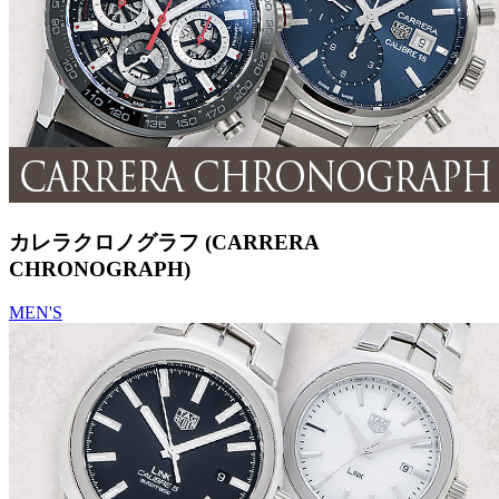
カレラクロノグラフ (CARRERA
CHRONOGRAPH)
MEN'S