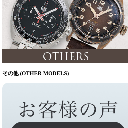
その他 (OTHER MODELS)