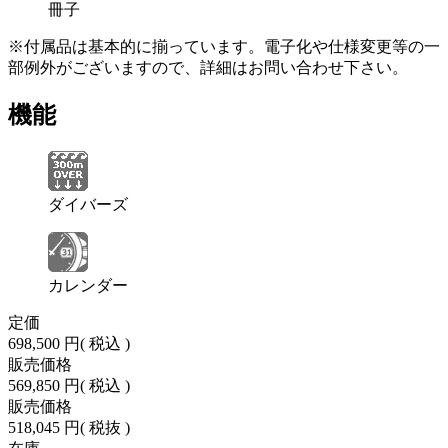
冊子
※付属品は基本的に揃っています。電子化や仕様変更等の一
部例外がございますので、詳細はお問い合わせ下さい。
機能
ダイバーズ
カレンダー
定価
698,500 円
( 税込 )
販売価格
569,850 円
( 税込 )
販売価格
518,045 円
( 税抜 )