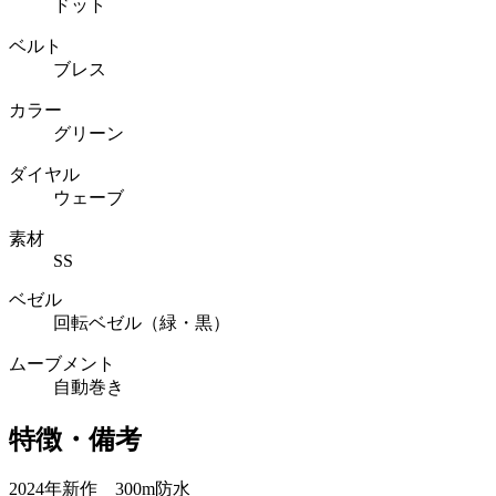
ドット
ベルト
ブレス
カラー
グリーン
ダイヤル
ウェーブ
素材
SS
ベゼル
回転ベゼル（緑・黒）
ムーブメント
自動巻き
特徴・備考
2024年新作 300m防水