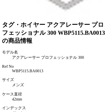
タグ・ホイヤー アクアレーサー プロ
フェッショナル 300 WBP5115.BA0013
の商品情報
モデル名
アクアレーサー プロフェッショナル 300
Ref No
WBP5115.BA0013
サイズ
メンズ
ケース直径
42mm
インデックス