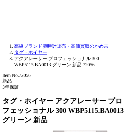
PARMIGIANI FLEURIER
OTHER BRANDS
JEWELRY
高級ブランド腕時計販売・高価買取のかめ吉
タグ・ホイヤー
アクアレーサー プロフェッショナル 300
WBP5115.BA0013 グリーン 新品 72056
Item No.
72056
新品
3
年保証
タグ・ホイヤー アクアレーサー プロ
フェッショナル 300 WBP5115.BA0013
グリーン 新品