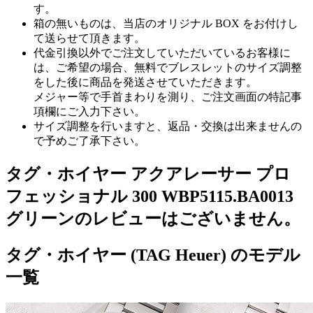
す。
箱の無いものは、当店のオリジナル BOX をお付けし
て送らせて頂きます。
代金引換以外でご注文していただいているお客様に
は、ご希望の場合、無料でブレスレットのサイズ調整
をした後に商品を発送させていただきます。
メジャー等で手首まわりを測り、ご注文画面の特記事
項欄にご入力下さい。
サイズ調整を行いますと、返品・交換は出来ませんの
で予めご了承下さい。
タグ・ホイヤー アクアレーサー プロ
フェッショナル 300 WBP5115.BA0013
グリーンのレビューはございません。
タグ・ホイヤー (TAG Heuer) のモデル
一覧