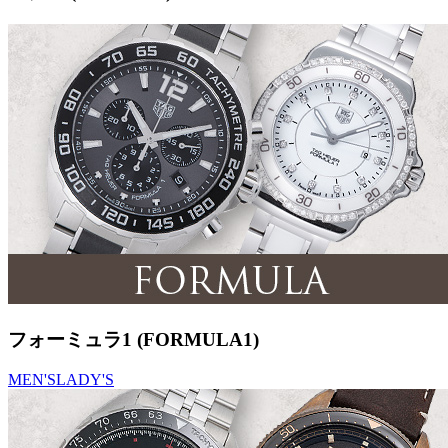
フォーミュラ1 (FORMULA1)
MEN'S
LADY'S