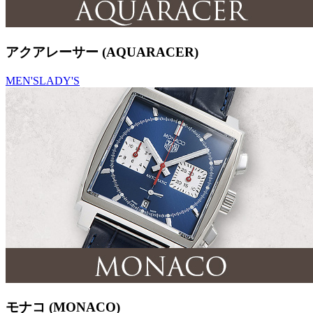
アクアレーサー (AQUARACER)
MEN'S
LADY'S
モナコ (MONACO)