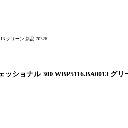
3 グリーン 新品 70326
ナル 300 WBP5116.BA0013 グリ