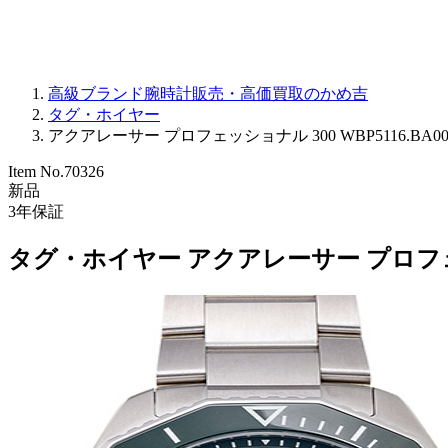
高級ブランド腕時計販売・高価買取のかめ吉
タグ・ホイヤー
アクアレーサー プロフェッショナル 300 WBP5116.BA001
Item No.
70326
新品
3
年保証
タグ・ホイヤー アクアレーサー プロフェッショ