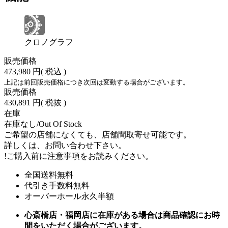
クロノグラフ
販売価格
473,980 円
( 税込 )
上記は前回販売価格につき次回は変動する場合がございます。
販売価格
430,891 円
( 税抜 )
在庫
在庫なし/Out Of Stock
ご希望の店舗になくても、店舗間取寄せ可能です。
詳しくは、お問い合わせ下さい。
!
ご購入前に注意事項をお読みください。
全国送料無料
代引き手数料無料
オーバーホール永久半額
心斎橋店・福岡店に在庫がある場合は商品確認にお時
間をいただく場合がございます。