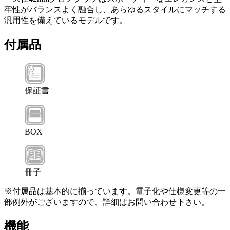
牢性がバランスよく融合し、あらゆるスタイルにマッチする
汎用性を備えているモデルです。
付属品
保証書
BOX
冊子
※付属品は基本的に揃っています。電子化や仕様変更等の一
部例外がございますので、詳細はお問い合わせ下さい。
機能