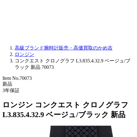
PARMIGIANI FLEURIER
OTHER BRANDS
JEWELRY
高級ブランド腕時計販売・高価買取のかめ吉
ロンジン
コンクエスト クロノグラフ L3.835.4.32.9 ベージュ/ブ
ラック 新品 70073
Item No.
70073
新品
3
年保証
ロンジン コンクエスト クロノグラフ
L3.835.4.32.9 ベージュ/ブラック 新品