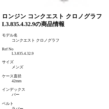
ロンジン コンクエスト クロノグラフ
L3.835.4.32.9の商品情報
モデル名
コンクエスト クロノグラフ
Ref No
L3.835.4.32.9
サイズ
メンズ
ケース直径
42mm
インデックス
バー
ベルト
ラバー