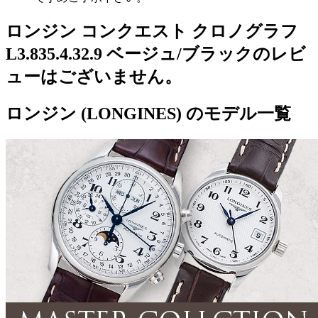
ロンジン コンクエスト クロノグラフ
L3.835.4.32.9 ベージュ/ブラックのレビ
ューはございません。
ロンジン (LONGINES) のモデル一覧