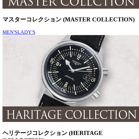
マスターコレクション (MASTER COLLECTION)
MEN'S
LADY'S
ヘリテージコレクション (HERITAGE