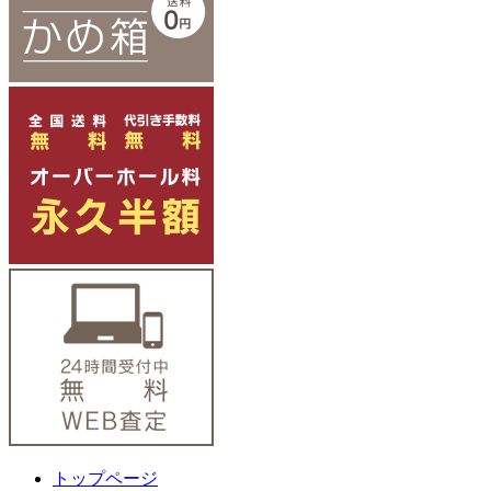
トップページ