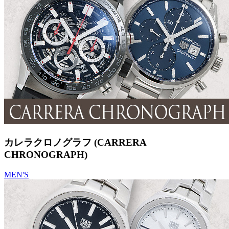
カレラクロノグラフ (CARRERA
CHRONOGRAPH)
MEN'S