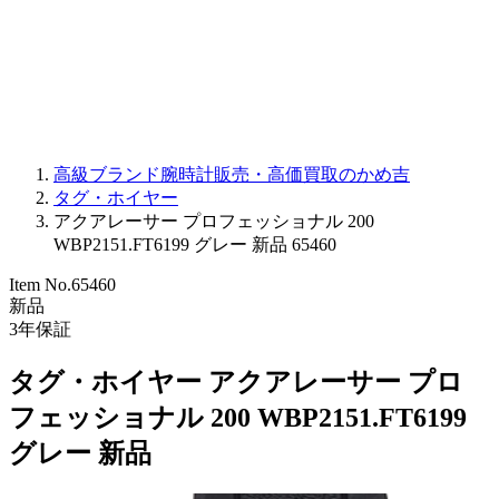
PARMIGIANI FLEURIER
OTHER BRANDS
JEWELRY
高級ブランド腕時計販売・高価買取のかめ吉
タグ・ホイヤー
アクアレーサー プロフェッショナル 200
WBP2151.FT6199 グレー 新品 65460
Item No.
65460
新品
3
年保証
タグ・ホイヤー アクアレーサー プロ
フェッショナル 200 WBP2151.FT6199
グレー 新品