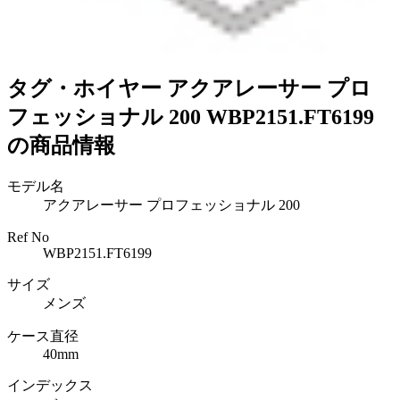
タグ・ホイヤー アクアレーサー プロ
フェッショナル 200 WBP2151.FT6199
の商品情報
モデル名
アクアレーサー プロフェッショナル 200
Ref No
WBP2151.FT6199
サイズ
メンズ
ケース直径
40mm
インデックス