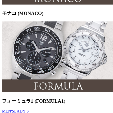
モナコ (MONACO)
フォーミュラ1 (FORMULA1)
MEN'S
LADY'S