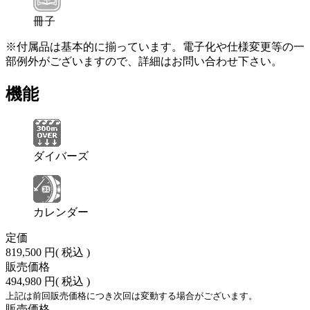
冊子
※付属品は基本的に揃っています。電子化や仕様変更等の一
部例外がございますので、詳細はお問い合わせ下さい。
機能
ダイバーズ
カレンダー
定価
819,500 円
( 税込 )
販売価格
494,980 円
( 税込 )
上記は前回販売価格につき次回は変動する場合がございます。
販売価格