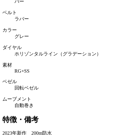
バー
ベルト
ラバー
カラー
グレー
ダイヤル
ホリゾンタルライン（グラデーション）
素材
RG×SS
ベゼル
回転ベゼル
ムーブメント
自動巻き
特徴・備考
2023年新作 200m防水