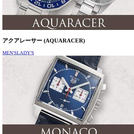
アクアレーサー (AQUARACER)
MEN'S
LADY'S