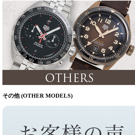
その他 (OTHER MODELS)