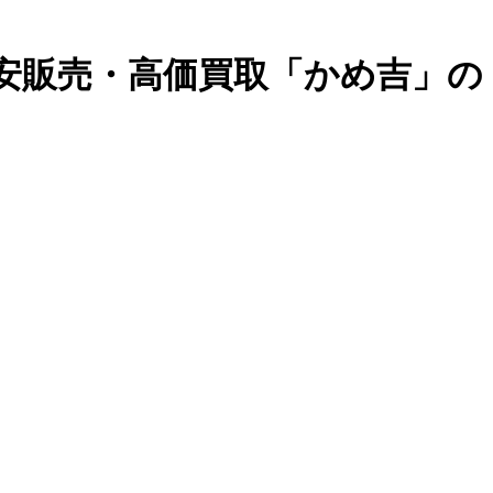
格安販売・高価買取「かめ吉」の