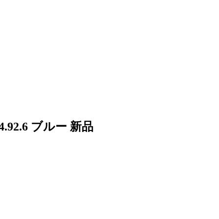
92.6 ブルー 新品