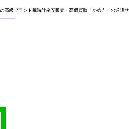
どの高級ブランド腕時計格安販売・高価買取「かめ吉」の通販