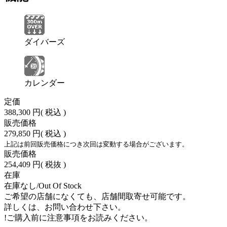
ダイバーズ
カレンダー
定価
388,300 円
( 税込 )
販売価格
279,850 円
( 税込 )
上記は前回販売価格につき次回は変動する場合がございます。
販売価格
254,409 円
( 税抜 )
在庫
在庫なし/Out Of Stock
ご希望の店舗になくても、店舗間取寄せ可能です。
詳しくは、お問い合わせ下さい。
!
ご購入前に注意事項をお読みください。