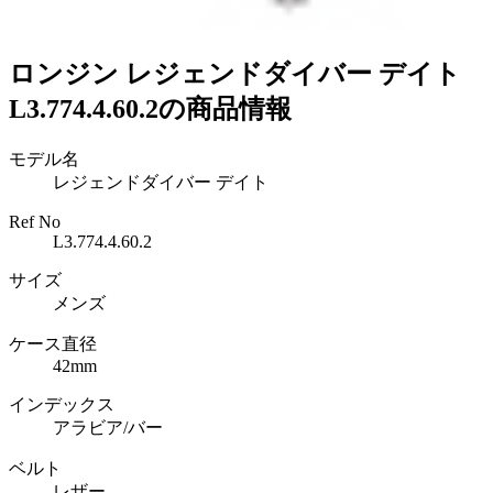
ロンジン レジェンドダイバー デイト
L3.774.4.60.2の商品情報
モデル名
レジェンドダイバー デイト
Ref No
L3.774.4.60.2
サイズ
メンズ
ケース直径
42mm
インデックス
アラビア/バー
ベルト
レザー