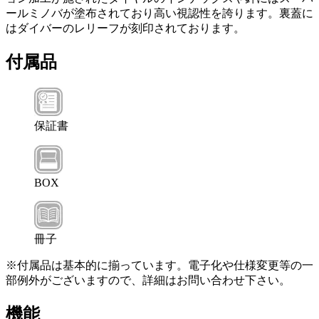
ールミノバが塗布されており高い視認性を誇ります。裏蓋に
はダイバーのレリーフが刻印されております。
付属品
保証書
BOX
冊子
※付属品は基本的に揃っています。電子化や仕様変更等の一
部例外がございますので、詳細はお問い合わせ下さい。
機能