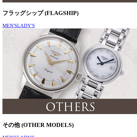
フラッグシップ (FLAGSHIP)
MEN'S
LADY'S
その他 (OTHER MODELS)