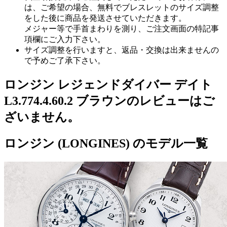
は、ご希望の場合、無料でブレスレットのサイズ調整
をした後に商品を発送させていただきます。
メジャー等で手首まわりを測り、ご注文画面の特記事
項欄にご入力下さい。
サイズ調整を行いますと、返品・交換は出来ませんの
で予めご了承下さい。
ロンジン レジェンドダイバー デイト
L3.774.4.60.2 ブラウンのレビューはご
ざいません。
ロンジン (LONGINES) のモデル一覧