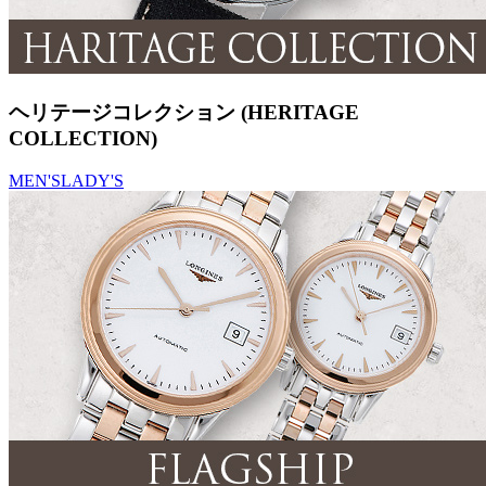
ヘリテージコレクション (HERITAGE
COLLECTION)
MEN'S
LADY'S