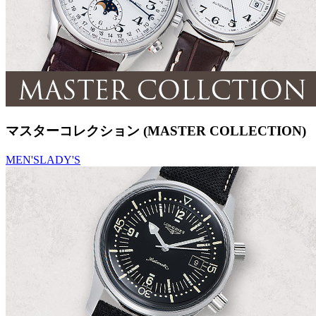
マスターコレクション (MASTER COLLECTION)
MEN'S
LADY'S