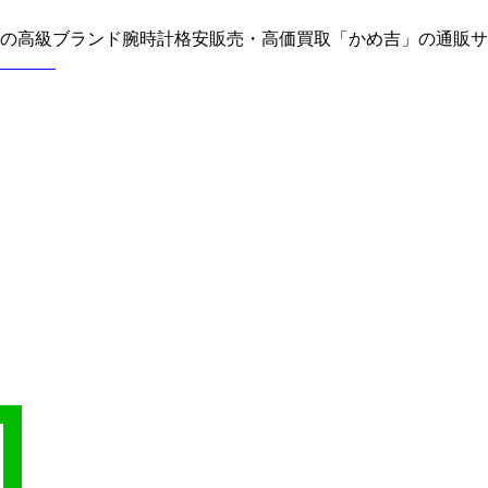
どの高級ブランド腕時計格安販売・高価買取「かめ吉」の通販