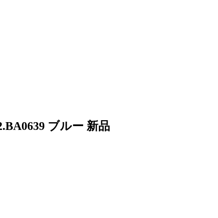
BA0639 ブルー 新品