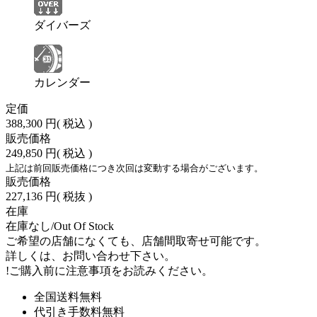
ダイバーズ
カレンダー
定価
388,300 円
( 税込 )
販売価格
249,850 円
( 税込 )
上記は前回販売価格につき次回は変動する場合がございます。
販売価格
227,136 円
( 税抜 )
在庫
在庫なし/Out Of Stock
ご希望の店舗になくても、店舗間取寄せ可能です。
詳しくは、お問い合わせ下さい。
!
ご購入前に注意事項をお読みください。
全国送料無料
代引き手数料無料