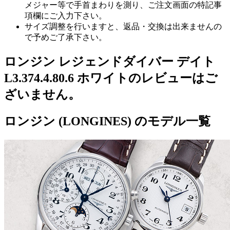
メジャー等で手首まわりを測り、ご注文画面の特記事
項欄にご入力下さい。
サイズ調整を行いますと、返品・交換は出来ませんの
で予めご了承下さい。
ロンジン レジェンドダイバー デイト
L3.374.4.80.6 ホワイトのレビューはご
ざいません。
ロンジン (LONGINES) のモデル一覧