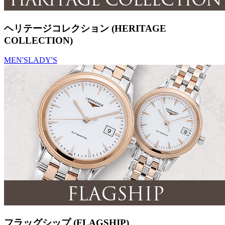
ヘリテージコレクション (HERITAGE
COLLECTION)
MEN'S
LADY'S
フラッグシップ (FLAGSHIP)