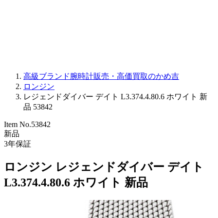
PARMIGIANI FLEURIER
OTHER BRANDS
JEWELRY
高級ブランド腕時計販売・高価買取のかめ吉
ロンジン
レジェンドダイバー デイト L3.374.4.80.6 ホワイト 新
品 53842
Item No.
53842
新品
3
年保証
ロンジン レジェンドダイバー デイト
L3.374.4.80.6 ホワイト 新品