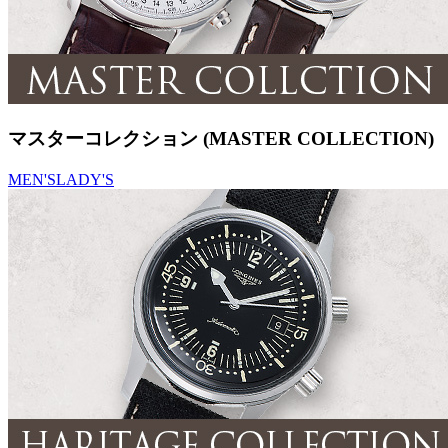
マスターコレクション (MASTER COLLECTION)
MEN'S
LADY'S