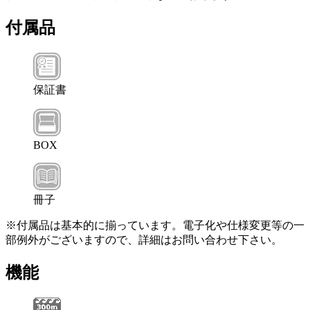
付属品
保証書
BOX
冊子
※付属品は基本的に揃っています。電子化や仕様変更等の一
部例外がございますので、詳細はお問い合わせ下さい。
機能