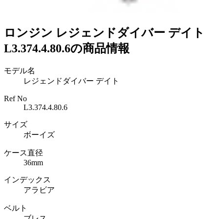
ロンジン レジェンドダイバー デイト
L3.374.4.80.6の商品情報
モデル名
レジェンドダイバー デイト
Ref No
L3.374.4.80.6
サイズ
ボーイズ
ケース直径
36mm
インデックス
アラビア
ベルト
ブレス