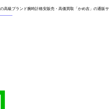
どの高級ブランド腕時計格安販売・高価買取「かめ吉」の通販