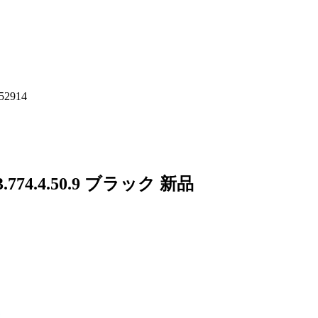
2914
4.4.50.9 ブラック 新品