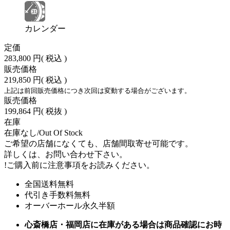
カレンダー
定価
283,800 円
( 税込 )
販売価格
219,850 円
( 税込 )
上記は前回販売価格につき次回は変動する場合がございます。
販売価格
199,864 円
( 税抜 )
在庫
在庫なし/Out Of Stock
ご希望の店舗になくても、店舗間取寄せ可能です。
詳しくは、お問い合わせ下さい。
!
ご購入前に注意事項をお読みください。
全国送料無料
代引き手数料無料
オーバーホール永久半額
心斎橋店・福岡店に在庫がある場合は商品確認にお時