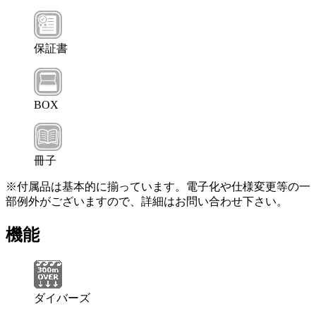
保証書
BOX
冊子
※付属品は基本的に揃っています。電子化や仕様変更等の一
部例外がございますので、詳細はお問い合わせ下さい。
機能
ダイバーズ