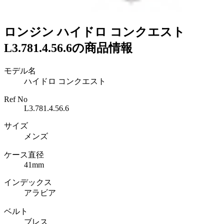
ロンジン ハイドロ コンクエスト
L3.781.4.56.6の商品情報
モデル名
ハイドロ コンクエスト
Ref No
L3.781.4.56.6
サイズ
メンズ
ケース直径
41mm
インデックス
アラビア
ベルト
ブレス