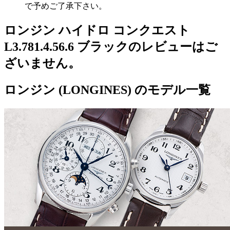
で予めご了承下さい。
ロンジン ハイドロ コンクエスト
L3.781.4.56.6 ブラックのレビューはご
ざいません。
ロンジン (LONGINES) のモデル一覧