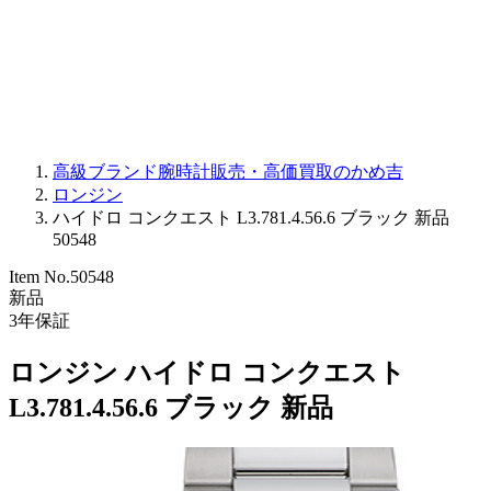
PARMIGIANI FLEURIER
OTHER BRANDS
JEWELRY
高級ブランド腕時計販売・高価買取のかめ吉
ロンジン
ハイドロ コンクエスト L3.781.4.56.6 ブラック 新品
50548
Item No.
50548
新品
3
年保証
ロンジン ハイドロ コンクエスト
L3.781.4.56.6 ブラック 新品