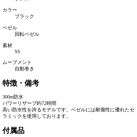
カラー
ブラック
ベゼル
回転ベゼル
素材
SS
ムーブメント
自動巻き
特徴・備考
300m防水
パワーリザーブ約72時間
高い防水性を誇るモデルです。ベゼルには耐傷性に優れたセ
ラミックを使用しております。
付属品