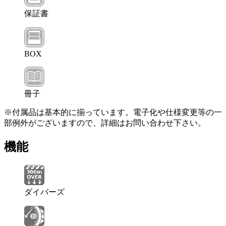
保証書
BOX
冊子
※付属品は基本的に揃っています。電子化や仕様変更等の一
部例外がございますので、詳細はお問い合わせ下さい。
機能
ダイバーズ