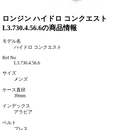
ロンジン ハイドロ コンクエスト
L3.730.4.56.6の商品情報
モデル名
ハイドロ コンクエスト
Ref No
L3.730.4.56.6
サイズ
メンズ
ケース直径
39mm
インデックス
アラビア
ベルト
ブレス