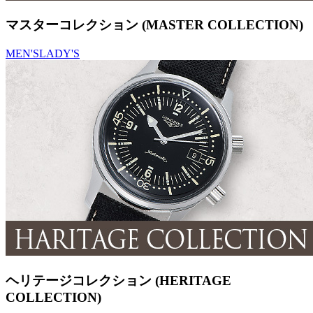
マスターコレクション (MASTER COLLECTION)
MEN'S
LADY'S
ヘリテージコレクション (HERITAGE
COLLECTION)