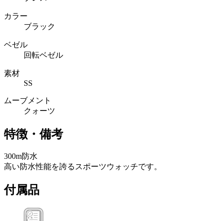
カラー
ブラック
ベゼル
回転ベゼル
素材
SS
ムーブメント
クォーツ
特徴・備考
300m防水
高い防水性能を誇るスポーツウォッチです。
付属品