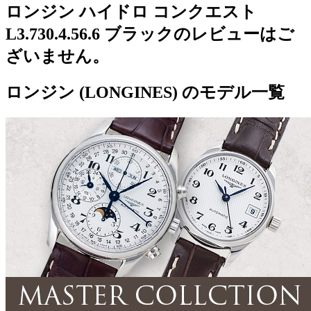
ロンジン ハイドロ コンクエスト
L3.730.4.56.6 ブラックのレビューはご
ざいません。
ロンジン (LONGINES) のモデル一覧