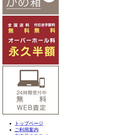
トップページ
ご利用案内