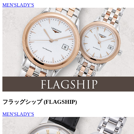
MEN'S
LADY'S
フラッグシップ (FLAGSHIP)
MEN'S
LADY'S