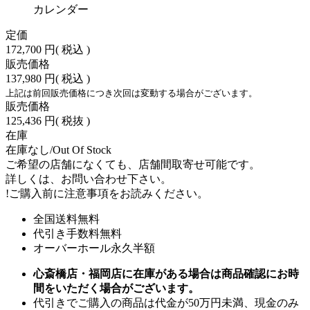
カレンダー
定価
172,700 円
( 税込 )
販売価格
137,980 円
( 税込 )
上記は前回販売価格につき次回は変動する場合がございます。
販売価格
125,436 円
( 税抜 )
在庫
在庫なし/Out Of Stock
ご希望の店舗になくても、店舗間取寄せ可能です。
詳しくは、お問い合わせ下さい。
!
ご購入前に注意事項をお読みください。
全国送料無料
代引き手数料無料
オーバーホール永久半額
心斎橋店・福岡店に在庫がある場合は商品確認にお時
間をいただく場合がございます。
代引きでご購入の商品は代金が50万円未満、現金のみ