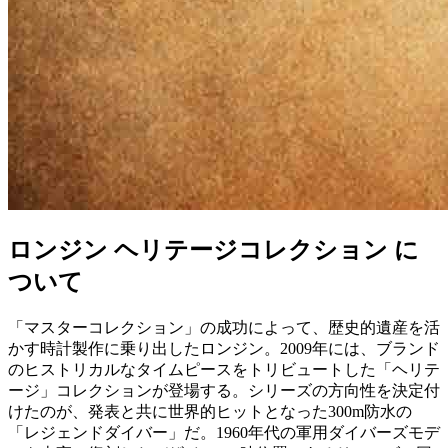
ロンジン ヘリテージコレクション に
ついて
「マスターコレクション」の成功によって、歴史的遺産を活
かす時計製作に乗り出したロンジン。2009年には、ブランド
のヒストリカルなタイムピースをトリビュートした「ヘリテ
ージ」コレクションが登場する。シリーズの方向性を決定付
けたのが、発表と共に世界的ヒットとなった300m防水の
「レジェンドダイバー」だ。1960年代の軍用ダイバーズモデ