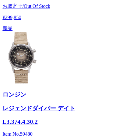
お取寄せ/Out Of Stock
¥299,850
新品
ロンジン
レジェンドダイバー デイト
L3.374.4.30.2
Item No.
59480