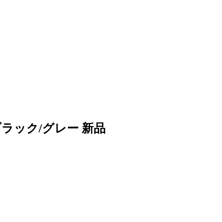
 ブラック/グレー 新品