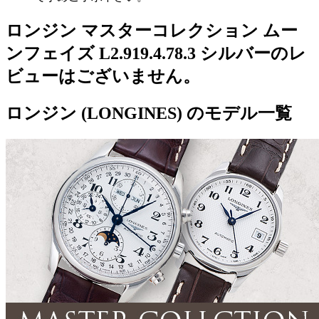
ロンジン マスターコレクション ムー
ンフェイズ L2.919.4.78.3 シルバーのレ
ビューはございません。
ロンジン (LONGINES) のモデル一覧