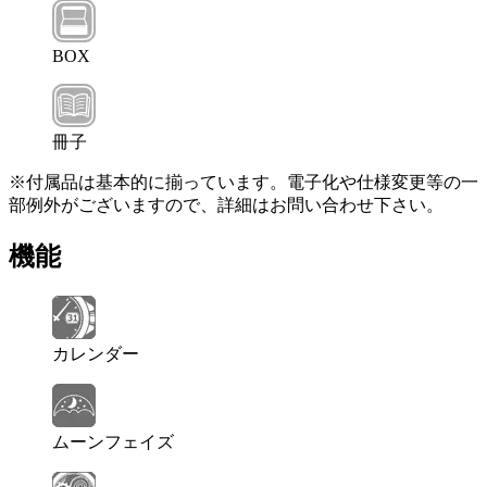
BOX
冊子
※付属品は基本的に揃っています。電子化や仕様変更等の一
部例外がございますので、詳細はお問い合わせ下さい。
機能
カレンダー
ムーンフェイズ