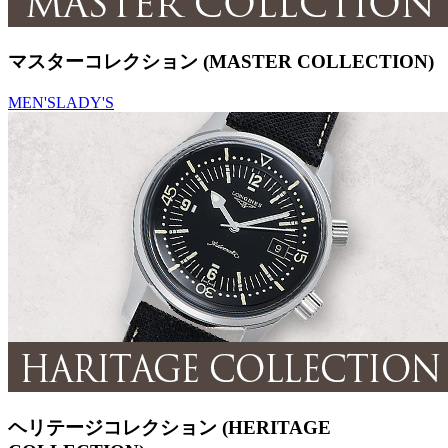
マスターコレクション (MASTER COLLECTION)
MEN'S
LADY'S
ヘリテージコレクション (HERITAGE