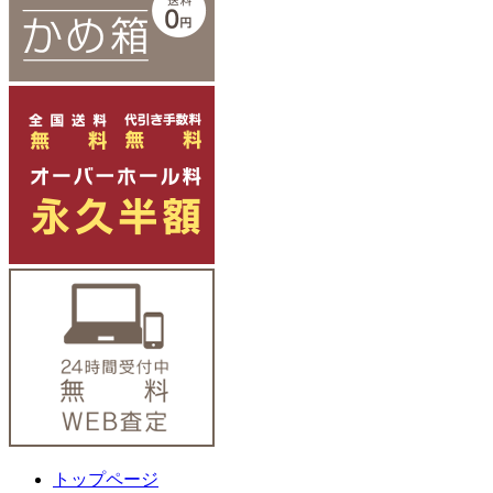
トップページ