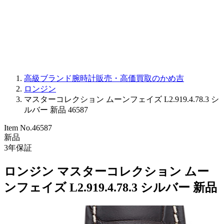
PARMIGIANI FLEURIER
OTHER BRANDS
JEWELRY
高級ブランド腕時計販売・高価買取のかめ吉
ロンジン
マスターコレクション ムーンフェイズ L2.919.4.78.3 シ
ルバー 新品 46587
Item No.
46587
新品
3
年保証
ロンジン マスターコレクション ムー
ンフェイズ L2.919.4.78.3 シルバー 新品