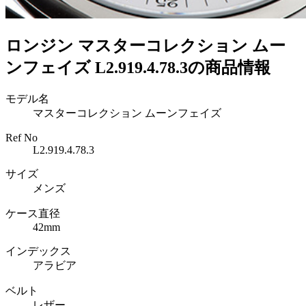
ロンジン マスターコレクション ムー
ンフェイズ L2.919.4.78.3の商品情報
モデル名
マスターコレクション ムーンフェイズ
Ref No
L2.919.4.78.3
サイズ
メンズ
ケース直径
42mm
インデックス
アラビア
ベルト
レザー