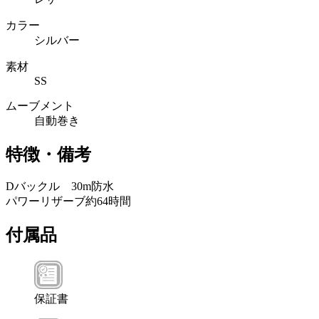
カラー
シルバー
素材
SS
ムーブメント
自動巻き
特徴・備考
Dバックル 30m防水
パワーリザーブ約64時間
付属品
保証書