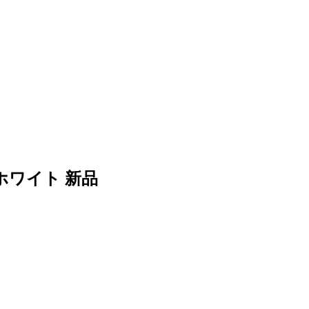
6 ホワイト 新品