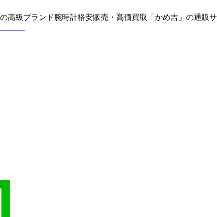
どの高級ブランド腕時計格安販売・高価買取「かめ吉」の通販