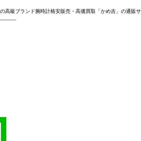
どの高級ブランド腕時計格安販売・高価買取「かめ吉」の通販