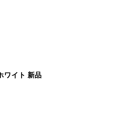
6 ホワイト 新品