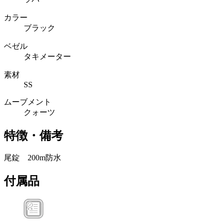
カラー
ブラック
ベゼル
タキメーター
素材
SS
ムーブメント
クォーツ
特徴・備考
尾錠 200m防水
付属品