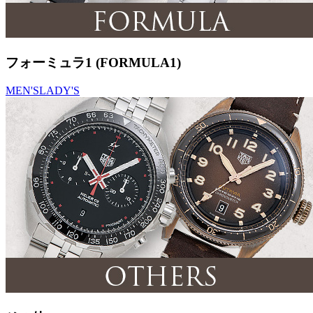
フォーミュラ1 (FORMULA1)
MEN'S
LADY'S