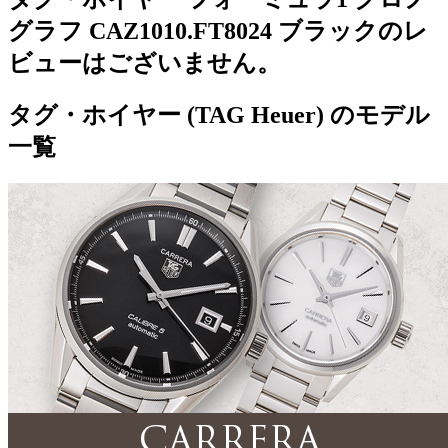
グラフ CAZ1010.FT8024 ブラックのレ
ビューはございません。
タグ・ホイヤー (TAG Heuer) のモデル
一覧