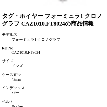
タグ・ホイヤー フォーミュラ1 クロノ
グラフ CAZ1010.FT8024の商品情報
モデル名
フォーミュラ1 クロノグラフ
Ref No
CAZ1010.FT8024
サイズ
メンズ
ケース直径
43mm
インデックス
バー
ベルト
ラバー