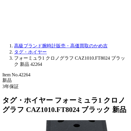
PARMIGIANI FLEURIER
OTHER BRANDS
JEWELRY
高級ブランド腕時計販売・高価買取のかめ吉
タグ・ホイヤー
フォーミュラ1 クロノグラフ CAZ1010.FT8024 ブラッ
ク 新品 42264
Item No.
42264
新品
3
年保証
タグ・ホイヤー フォーミュラ1 クロノ
グラフ CAZ1010.FT8024 ブラック 新品