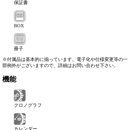
保証書
BOX
冊子
※付属品は基本的に揃っています。電子化や仕様変更等の一
部例外がございますので、詳細はお問い合わせ下さい。
機能
クロノグラフ
カレンダー