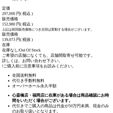
定価
297,000 円
( 税込 )
販売価格
152,980 円
( 税込 )
上記は前回販売価格につき次回は変動する場合がございます。
販売価格
139,073 円
( 税抜 )
在庫
在庫なし/Out Of Stock
ご希望の店舗になくても、店舗間取寄せ可能です。
詳しくは、お問い合わせ下さい。
!
ご購入前に注意事項をお読みください。
全国送料無料
代引き手数料無料
オーバーホール永久半額
心斎橋店・福岡店に在庫がある場合は商品確認にお時
間をいただく場合がございます。
代引きでご購入の商品は代金が50万円未満、現金のみ
のお取り扱いとなります。