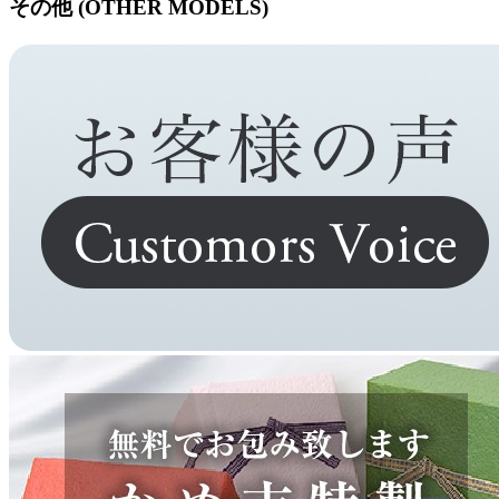
その他 (OTHER MODELS)