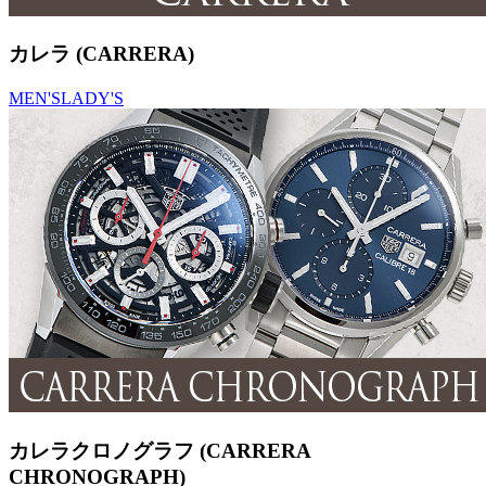
カレラ (CARRERA)
MEN'S
LADY'S
カレラクロノグラフ (CARRERA
CHRONOGRAPH)