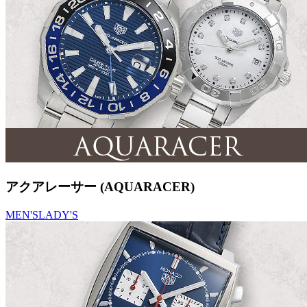
アクアレーサー (AQUARACER)
MEN'S
LADY'S