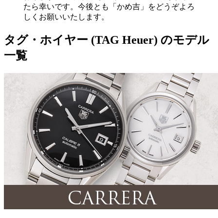
たら幸いです。今後とも「かめ吉」をどうぞよろ
しくお願いいたします。
タグ・ホイヤー (TAG Heuer) のモデル
一覧