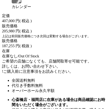
カレンダー
定価
407,000 円
( 税込 )
販売価格
205,980 円
( 税込 )
上記は前回販売価格につき次回は変動する場合がございます。
販売価格
187,255 円
( 税抜 )
在庫
在庫なし/Out Of Stock
ご希望の店舗になくても、店舗間取寄せ可能です。
詳しくは、お問い合わせ下さい。
!
ご購入前に注意事項をお読みください。
全国送料無料
代引き手数料無料
オーバーホール永久半額
心斎橋店・福岡店に在庫がある場合は商品確認にお時
間をいただく場合がございます。