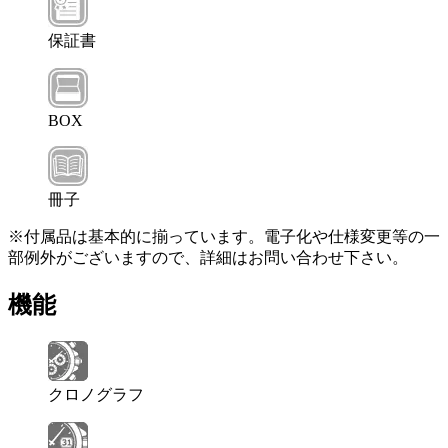
保証書
BOX
冊子
※付属品は基本的に揃っています。電子化や仕様変更等の一
部例外がございますので、詳細はお問い合わせ下さい。
機能
クロノグラフ