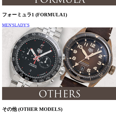
フォーミュラ1 (FORMULA1)
MEN'S
LADY'S
その他 (OTHER MODELS)