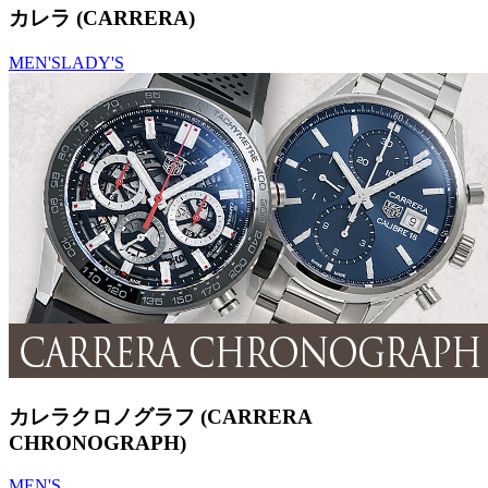
カレラ (CARRERA)
MEN'S
LADY'S
カレラクロノグラフ (CARRERA
CHRONOGRAPH)
MEN'S