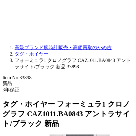
PARMIGIANI FLEURIER
OTHER BRANDS
JEWELRY
高級ブランド腕時計販売・高価買取のかめ吉
タグ・ホイヤー
フォーミュラ1 クロノグラフ CAZ1011.BA0843 アント
ラサイト/ブラック 新品 33898
Item No.
33898
新品
3
年保証
タグ・ホイヤー フォーミュラ1 クロノ
グラフ CAZ1011.BA0843 アントラサイ
ト/ブラック 新品