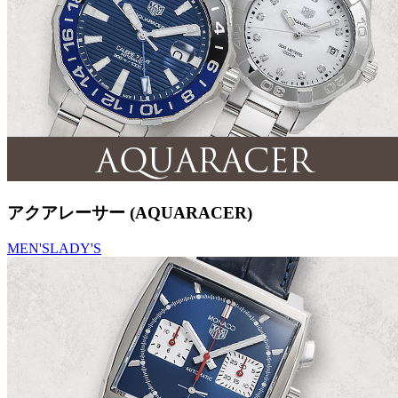
アクアレーサー (AQUARACER)
MEN'S
LADY'S