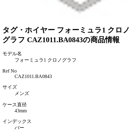
タグ・ホイヤー フォーミュラ1 クロノ
グラフ CAZ1011.BA0843の商品情報
モデル名
フォーミュラ1 クロノグラフ
Ref No
CAZ1011.BA0843
サイズ
メンズ
ケース直径
43mm
インデックス
バー