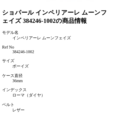
ショパール インペリアーレ ムーンフ
ェイズ 384246-1002の商品情報
モデル名
インペリアーレ ムーンフェイズ
Ref No
384246-1002
サイズ
ボーイズ
ケース直径
36mm
インデックス
ローマ（ダイヤ）
ベルト
レザー