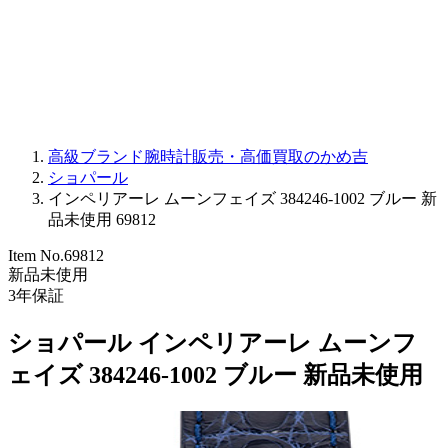
PARMIGIANI FLEURIER
OTHER BRANDS
JEWELRY
高級ブランド腕時計販売・高価買取のかめ吉
ショパール
インペリアーレ ムーンフェイズ 384246-1002 ブルー 新
品未使用 69812
Item No.
69812
新品未使用
3
年保証
ショパール インペリアーレ ムーンフ
ェイズ 384246-1002 ブルー 新品未使用