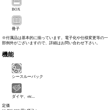
BOX
冊子
※付属品は基本的に揃っています。電子化や仕様変更等の一
部例外がございますので、詳細はお問い合わせ下さい。
機能
シースルーバック
ダイヤ、etc...
定価