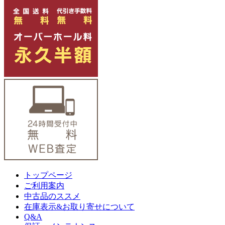
トップページ
ご利用案内
中古品のススメ
在庫表示&お取り寄せについて
Q&A