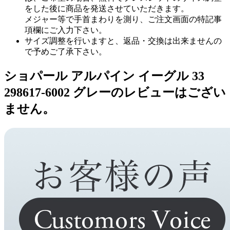
をした後に商品を発送させていただきます。
メジャー等で手首まわりを測り、ご注文画面の特記事
項欄にご入力下さい。
サイズ調整を行いますと、返品・交換は出来ませんの
で予めご了承下さい。
ショパール アルパイン イーグル 33
298617-6002 グレーのレビューはござい
ません。