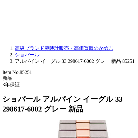
PARMIGIANI FLEURIER
OTHER BRANDS
JEWELRY
高級ブランド腕時計販売・高価買取のかめ吉
ショパール
アルパイン イーグル 33 298617-6002 グレー 新品 85251
Item No.
85251
新品
3
年保証
ショパール アルパイン イーグル 33
298617-6002 グレー 新品