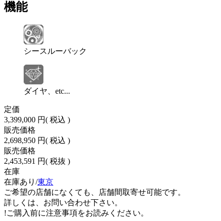
機能
シースルーバック
ダイヤ、etc...
定価
3,399,000 円
( 税込 )
販売価格
2,698,950 円
( 税込 )
販売価格
2,453,591 円
( 税抜 )
在庫
在庫あり/
東京
ご希望の店舗になくても、店舗間取寄せ可能です。
詳しくは、お問い合わせ下さい。
!
ご購入前に注意事項をお読みください。