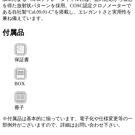
を得た放射状パターンを採用。COSC認定クロノメーターで
ある自社製“Cal.09.01-C”を搭載し、エレガントさと実用性を
兼ね備えています。
付属品
保証書
BOX
冊子
※付属品は基本的に揃っています。電子化や仕様変更等の一
部例外がございますので、詳細はお問い合わせ下さい。