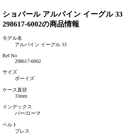
ショパール アルパイン イーグル 33
298617-6002の商品情報
モデル名
アルパイン イーグル 33
Ref No
298617-6002
サイズ
ボーイズ
ケース直径
33mm
インデックス
バー/ローマ
ベルト
ブレス