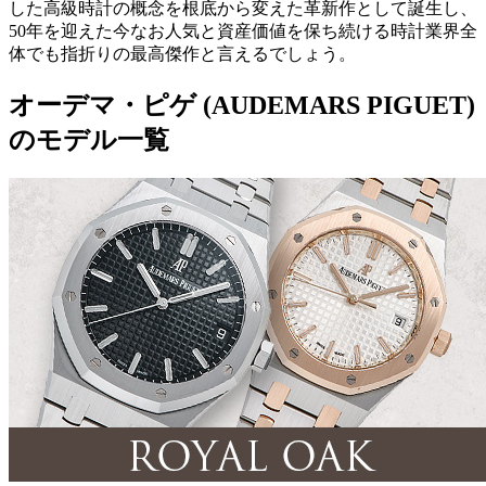
した高級時計の概念を根底から変えた革新作として誕生し、
50年を迎えた今なお人気と資産価値を保ち続ける時計業界全
体でも指折りの最高傑作と言えるでしょう。
オーデマ・ピゲ (AUDEMARS PIGUET)
のモデル一覧