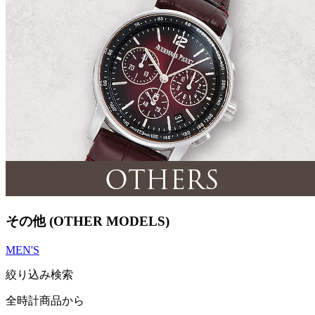
その他 (OTHER MODELS)
MEN'S
絞り込み検索
全時計商品から