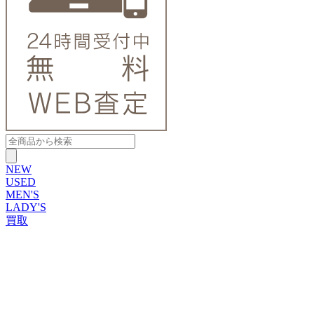
NEW
USED
MEN'S
LADY'S
買取
ROLEX
ブランドから探す
ブランドから探す
TUDOR
OMEGA
CARTIER
PATEK PHILIPPE
AUDEMARS PIGUET