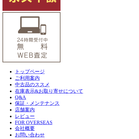
トップページ
ご利用案内
中古品のススメ
在庫表示&お取り寄せについて
Q&A
保証・メンテナンス
店舗案内
レビュー
FOR OVERSEAS
会社概要
お問い合わせ