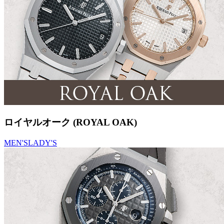
ロイヤルオーク (ROYAL OAK)
MEN'S
LADY'S