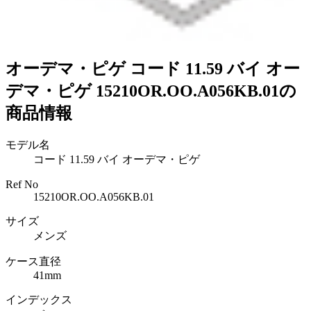
オーデマ・ピゲ コード 11.59 バイ オー
デマ・ピゲ 15210OR.OO.A056KB.01の
商品情報
モデル名
コード 11.59 バイ オーデマ・ピゲ
Ref No
15210OR.OO.A056KB.01
サイズ
メンズ
ケース直径
41mm
インデックス