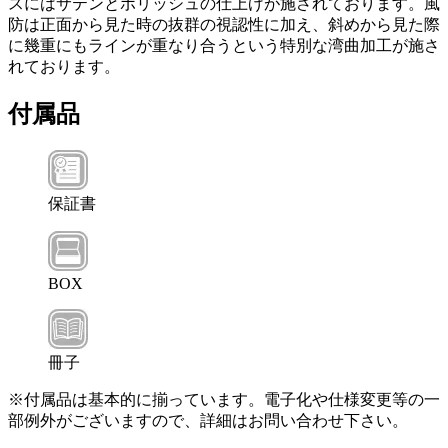
スにはサテンとポリッシュの仕上げが施されております。風
防は正面から見た時の抜群の視認性に加え、斜めから見た際
に幾重にもラインが重なり合うという特別な湾曲加工が施さ
れております。
付属品
保証書
BOX
冊子
※付属品は基本的に揃っています。電子化や仕様変更等の一
部例外がございますので、詳細はお問い合わせ下さい。