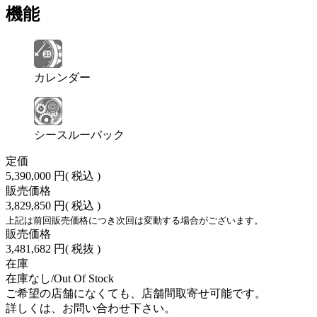
機能
カレンダー
シースルーバック
定価
5,390,000 円
( 税込 )
販売価格
3,829,850 円
( 税込 )
上記は前回販売価格につき次回は変動する場合がございます。
販売価格
3,481,682 円
( 税抜 )
在庫
在庫なし/Out Of Stock
ご希望の店舗になくても、店舗間取寄せ可能です。
詳しくは、お問い合わせ下さい。