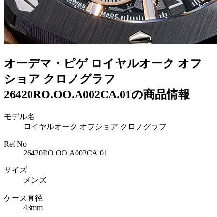
オーデマ・ピゲ ロイヤルオーク オフ
ショア クロノグラフ
26420RO.OO.A002CA.01の商品情報
モデル名
ロイヤルオーク オフショア クロノグラフ
Ref No
26420RO.OO.A002CA.01
サイズ
メンズ
ケース直径
43mm