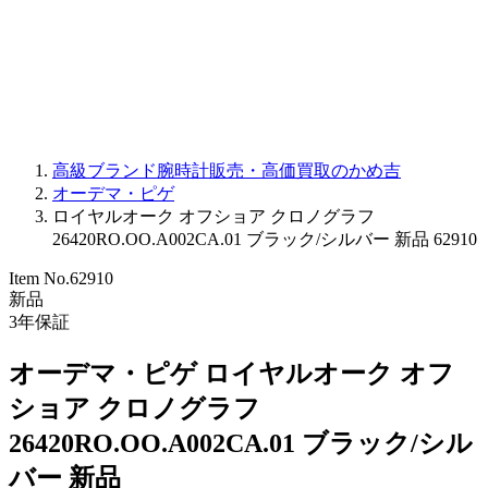
PARMIGIANI FLEURIER
OTHER BRANDS
JEWELRY
高級ブランド腕時計販売・高価買取のかめ吉
オーデマ・ピゲ
ロイヤルオーク オフショア クロノグラフ
26420RO.OO.A002CA.01 ブラック/シルバー 新品 62910
Item No.
62910
新品
3
年保証
オーデマ・ピゲ ロイヤルオーク オフ
ショア クロノグラフ
26420RO.OO.A002CA.01 ブラック/シル
バー 新品