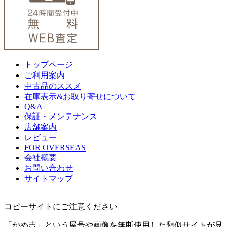
トップページ
ご利用案内
中古品のススメ
在庫表示&お取り寄せについて
Q&A
保証・メンテナンス
店舗案内
レビュー
FOR OVERSEAS
会社概要
お問い合わせ
サイトマップ
コピーサイトにご注意ください
「かめ吉」という屋号や画像を無断使用した類似サイトが見