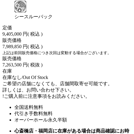
シースルーバック
定価
9,405,000 円
( 税込 )
販売価格
7,989,850 円
( 税込 )
上記は前回販売価格につき次回は変動する場合がございます。
販売価格
7,263,500 円
( 税抜 )
在庫
在庫なし/Out Of Stock
ご希望の店舗になくても、店舗間取寄せ可能です。
詳しくは、お問い合わせ下さい。
!
ご購入前に注意事項をお読みください。
全国送料無料
代引き手数料無料
オーバーホール永久半額
心斎橋店・福岡店に在庫がある場合は商品確認にお時