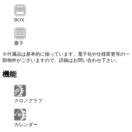
BOX
冊子
※付属品は基本的に揃っています。電子化や仕様変更等の一
部例外がございますので、詳細はお問い合わせ下さい。
機能
クロノグラフ
カレンダー