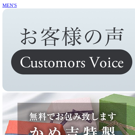
MEN'S