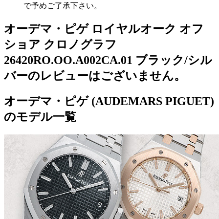
で予めご了承下さい。
オーデマ・ピゲ ロイヤルオーク オフ
ショア クロノグラフ
26420RO.OO.A002CA.01 ブラック/シル
バーのレビューはございません。
オーデマ・ピゲ (AUDEMARS PIGUET)
のモデル一覧