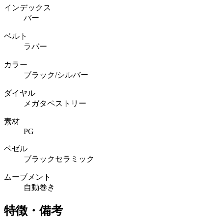
インデックス
バー
ベルト
ラバー
カラー
ブラック/シルバー
ダイヤル
メガタペストリー
素材
PG
ベゼル
ブラックセラミック
ムーブメント
自動巻き
特徴・備考