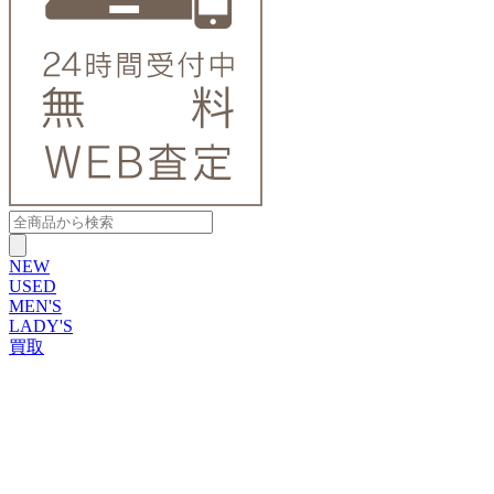
NEW
USED
MEN'S
LADY'S
買取
ROLEX
ブランドから探す
ブランドから探す
TUDOR
OMEGA
CARTIER
PATEK PHILIPPE
AUDEMARS PIGUET