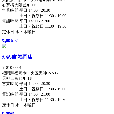
心斎橋大陽ビル 1F
営業時間 平日 14:00 - 20:30
土日・祝祭日 11:30 - 19:00
電話時間 平日 14:00 - 21:00
土日・祝祭日 11:30 - 19:30
定休日 水・木曜日
かめ吉 福岡店
〒
810-0001
福岡県
福岡市中央区
天神 2-7-12
天神吉富ビル 1F
営業時間 平日 14:00 - 20:30
土日・祝祭日 11:30 - 19:00
電話時間 平日 14:00 - 21:00
土日・祝祭日 11:30 - 19:30
定休日 水・木曜日