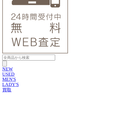
NEW
USED
MEN'S
LADY'S
買取
ROLEX
ブランドから探す
ブランドから探す
TUDOR
OMEGA
CARTIER
PATEK PHILIPPE
AUDEMARS PIGUET