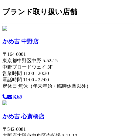
ブランド取り扱い店舗
かめ吉 中野店
〒
164-0001
東京都
中野区
中野 5-52-15
中野ブロードウェイ 3F
営業時間 11:00 - 20:30
電話時間 11:00 - 22:00
定休日 無休（年末年始・臨時休業以外）
かめ吉 心斎橋店
〒
542-0081
大阪府
大阪市中央区
南船場 3-11-10