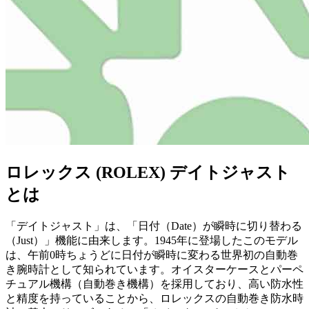
ロレックス (ROLEX) デイトジャスト
とは
「デイトジャスト」は、「日付（Date）が瞬時に切り替わる
（Just）」機能に由来します。1945年に登場したこのモデル
は、午前0時ちょうどに日付が瞬時に変わる世界初の自動巻
き腕時計として知られています。オイスターケースとパーペ
チュアル機構（自動巻き機構）を採用しており、高い防水性
と精度を持っていることから、ロレックスの自動巻き防水時