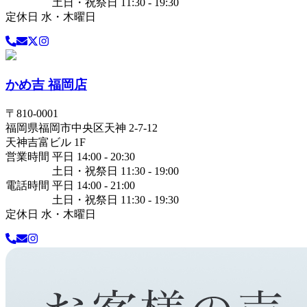
土日・祝祭日 11:30 - 19:30
定休日 水・木曜日
かめ吉 福岡店
〒
810-0001
福岡県
福岡市中央区
天神 2-7-12
天神吉富ビル 1F
営業時間 平日 14:00 - 20:30
土日・祝祭日 11:30 - 19:00
電話時間 平日 14:00 - 21:00
土日・祝祭日 11:30 - 19:30
定休日 水・木曜日