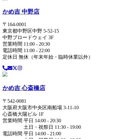
かめ吉 中野店
〒
164-0001
東京都
中野区
中野 5-52-15
中野ブロードウェイ 3F
営業時間 11:00 - 20:30
電話時間 11:00 - 22:00
定休日 無休（年末年始・臨時休業以外）
かめ吉 心斎橋店
〒
542-0081
大阪府
大阪市中央区
南船場 3-11-10
心斎橋大陽ビル 1F
営業時間 平日 14:00 - 20:30
土日・祝祭日 11:30 - 19:00
電話時間 平日 14:00 - 21:00