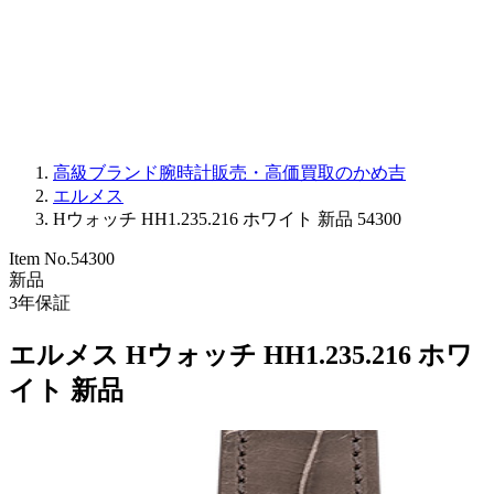
PARMIGIANI FLEURIER
OTHER BRANDS
JEWELRY
高級ブランド腕時計販売・高価買取のかめ吉
エルメス
Hウォッチ HH1.235.216 ホワイト 新品 54300
Item No.
54300
新品
3
年保証
エルメス Hウォッチ HH1.235.216 ホワ
イト 新品