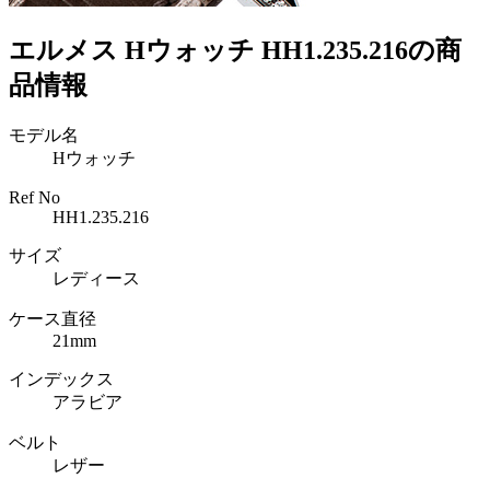
エルメス Hウォッチ HH1.235.216の商
品情報
モデル名
Hウォッチ
Ref No
HH1.235.216
サイズ
レディース
ケース直径
21mm
インデックス
アラビア
ベルト
レザー