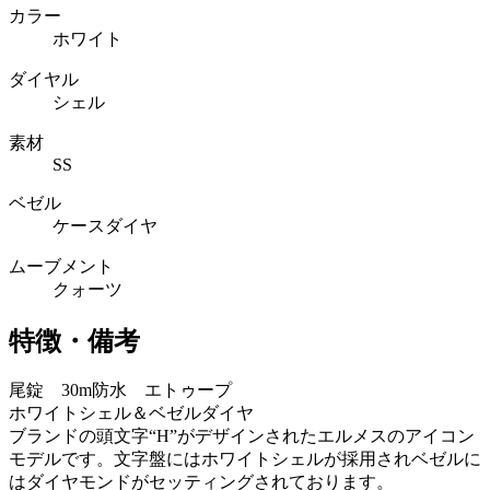
カラー
ホワイト
ダイヤル
シェル
素材
SS
ベゼル
ケースダイヤ
ムーブメント
クォーツ
特徴・備考
尾錠 30m防水 エトゥープ
ホワイトシェル＆ベゼルダイヤ
ブランドの頭文字“H”がデザインされたエルメスのアイコン
モデルです。文字盤にはホワイトシェルが採用されベゼルに
はダイヤモンドがセッティングされております。