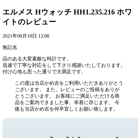
エルメス Hウォッチ HH1.235.216 ホワ
イトのレビュー
2021年08月18日 12:08
無記名
品のある大変素敵な時計です。
迅速で丁寧な対応をして下さり感謝いたしております。
付け心地も思った通りで大満足です。
この度は当店かめ吉をご利用いただきありがとう
ございます。 また、レビューのご投稿をありが
とうございます。 お客様にご満足いただける商
品をご案内できました事、幸甚に存じます。 今
後も当店かめ吉を何卒宜しくお願い致します。