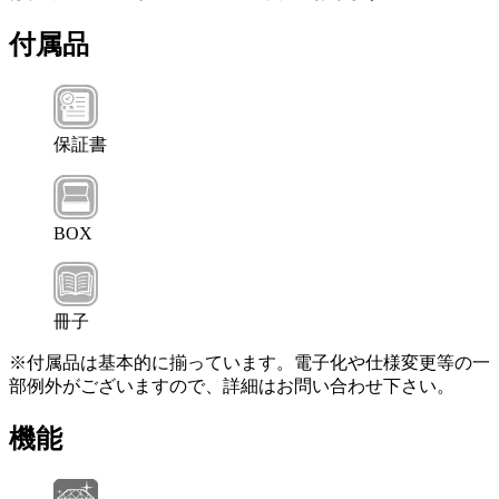
付属品
保証書
BOX
冊子
※付属品は基本的に揃っています。電子化や仕様変更等の一
部例外がございますので、詳細はお問い合わせ下さい。
機能