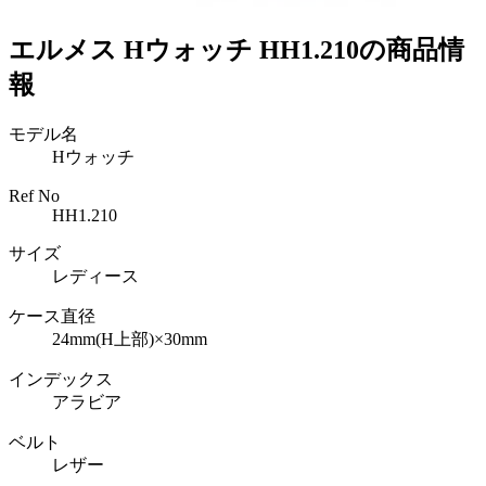
エルメス Hウォッチ HH1.210の商品情
報
モデル名
Hウォッチ
Ref No
HH1.210
サイズ
レディース
ケース直径
24mm(H上部)×30mm
インデックス
アラビア
ベルト
レザー