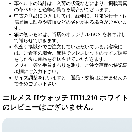
革ベルトの時計は、入荷の状況などにより、掲載写真
の革ベルトと色等が異なる場合がございます。
中古の商品につきましては、経年により箱や冊子・付
属品類に凹みや破損などの劣化がある場合がございま
す。
箱の無いものは、当店のオリジナル BOX をお付けし
て送らせて頂きます。
代金引換以外でご注文していただいているお客様に
は、ご希望の場合、無料でブレスレットのサイズ調整
をした後に商品を発送させていただきます。
メジャー等で手首まわりを測り、ご注文画面の特記事
項欄にご入力下さい。
サイズ調整を行いますと、返品・交換は出来ませんの
で予めご了承下さい。
エルメス Hウォッチ HH1.210 ホワイト
のレビューはございません。