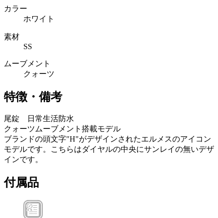
カラー
ホワイト
素材
SS
ムーブメント
クォーツ
特徴・備考
尾錠 日常生活防水
クォーツムーブメント搭載モデル
ブランドの頭文字"H"がデザインされたエルメスのアイコン
モデルです。こちらはダイヤルの中央にサンレイの無いデザ
インです。
付属品