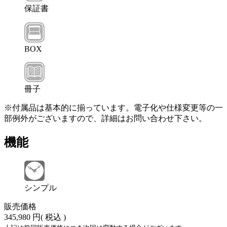
保証書
BOX
冊子
※付属品は基本的に揃っています。電子化や仕様変更等の一
部例外がございますので、詳細はお問い合わせ下さい。
機能
シンプル
販売価格
345,980 円
( 税込 )