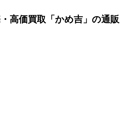
販売・高価買取「かめ吉」の通販