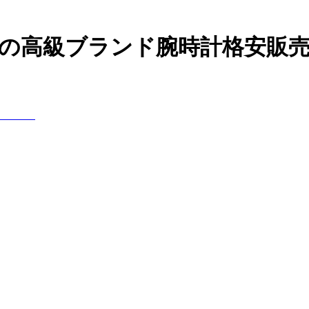
）などの高級ブランド腕時計格安