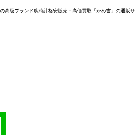
どの高級ブランド腕時計格安販売・高価買取「かめ吉」の通販