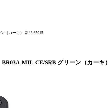
ーン（カーキ） 新品 65915
R03A-MIL-CE/SRB グリーン（カーキ