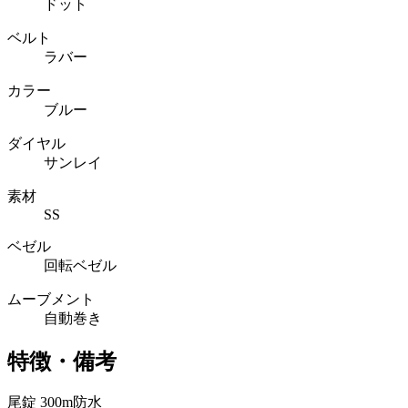
ドット
ベルト
ラバー
カラー
ブルー
ダイヤル
サンレイ
素材
SS
ベゼル
回転ベゼル
ムーブメント
自動巻き
特徴・備考
尾錠 300m防水