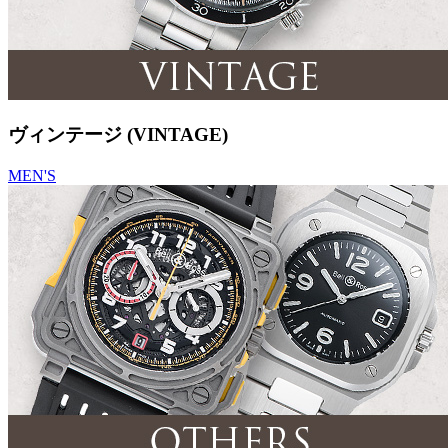
ヴィンテージ (VINTAGE)
MEN'S