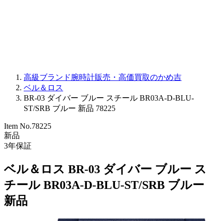
PARMIGIANI FLEURIER
OTHER BRANDS
JEWELRY
高級ブランド腕時計販売・高価買取のかめ吉
ベル＆ロス
BR-03 ダイバー ブルー スチール BR03A-D-BLU-
ST/SRB ブルー 新品 78225
Item No.
78225
新品
3
年保証
ベル＆ロス BR-03 ダイバー ブルー ス
チール BR03A-D-BLU-ST/SRB ブルー
新品