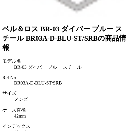
ベル＆ロス BR-03 ダイバー ブルー ス
チール BR03A-D-BLU-ST/SRBの商品情
報
モデル名
BR-03 ダイバー ブルー スチール
Ref No
BR03A-D-BLU-ST/SRB
サイズ
メンズ
ケース直径
42mm
インデックス