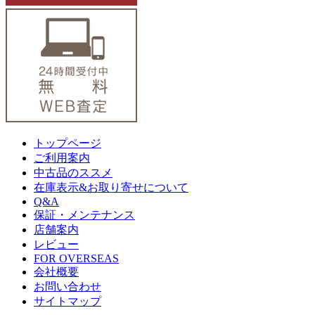
トップページ
ご利用案内
中古品のススメ
在庫表示&お取り寄せについて
Q&A
保証・メンテナンス
店舗案内
レビュー
FOR OVERSEAS
会社概要
お問い合わせ
サイトマップ