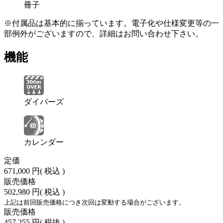
冊子
※付属品は基本的に揃っています。電子化や仕様変更等の一
部例外がございますので、詳細はお問い合わせ下さい。
機能
ダイバーズ
カレンダー
定価
671,000 円
( 税込 )
販売価格
502,980 円
( 税込 )
上記は前回販売価格につき次回は変動する場合がございます。
販売価格
457,255 円
( 税抜 )