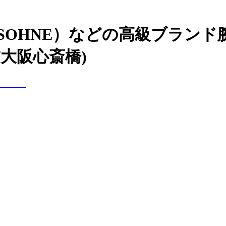
&SOHNE）などの高級ブラン
大阪心斎橋)