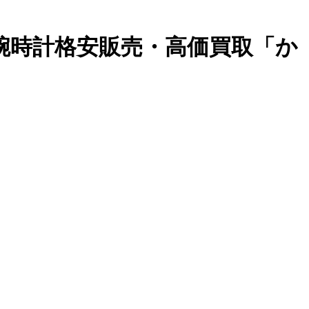
ド腕時計格安販売・高価買取「か