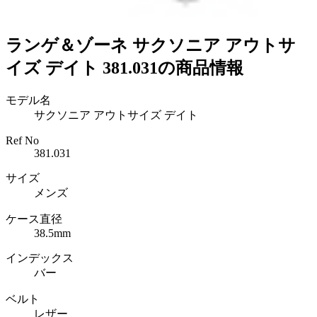
ランゲ＆ゾーネ サクソニア アウトサ
イズ デイト 381.031の商品情報
モデル名
サクソニア アウトサイズ デイト
Ref No
381.031
サイズ
メンズ
ケース直径
38.5mm
インデックス
バー
ベルト
レザー