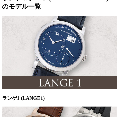
のモデル一覧
ランゲ1 (LANGE1)