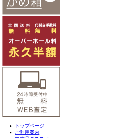
トップページ
ご利用案内