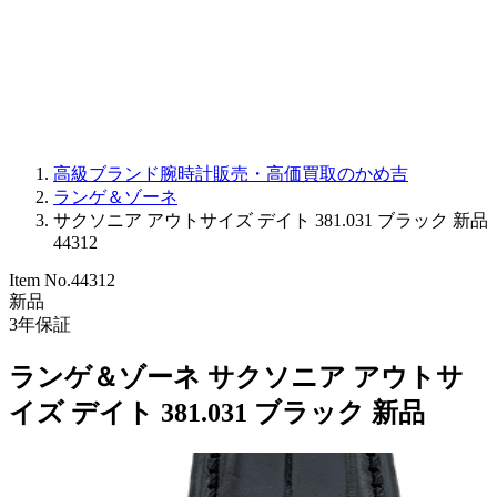
PARMIGIANI FLEURIER
OTHER BRANDS
JEWELRY
高級ブランド腕時計販売・高価買取のかめ吉
ランゲ＆ゾーネ
サクソニア アウトサイズ デイト 381.031 ブラック 新品
44312
Item No.
44312
新品
3
年保証
ランゲ＆ゾーネ サクソニア アウトサ
イズ デイト 381.031 ブラック 新品