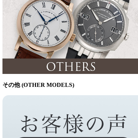
その他 (OTHER MODELS)