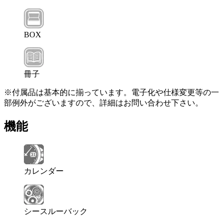
BOX
冊子
※付属品は基本的に揃っています。電子化や仕様変更等の一
部例外がございますので、詳細はお問い合わせ下さい。
機能
カレンダー
シースルーバック