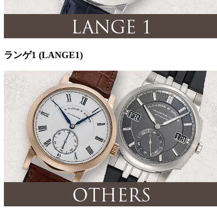
ランゲ1 (LANGE1)