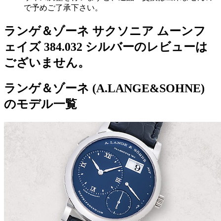
で予めご了承下さい。
ランゲ＆ゾーネ サクソニア ムーンフ
ェイズ 384.032 シルバーのレビューは
ございません。
ランゲ＆ゾーネ (A.LANGE&SOHNE)
のモデル一覧