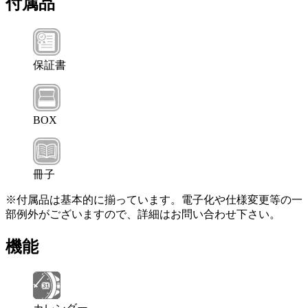
付属品
保証書
BOX
冊子
※付属品は基本的に揃っています。電子化や仕様変更等の一
部例外がございますので、詳細はお問い合わせ下さい。
機能