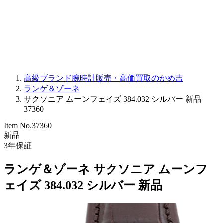
PARMIGIANI FLEURIER
OTHER BRANDS
JEWELRY
高級ブランド腕時計販売・高価買取のかめ吉
ランゲ＆ゾーネ
サクソニア ムーンフェイズ 384.032 シルバー 新品
37360
Item No.
37360
新品
3
年保証
ランゲ＆ゾーネ サクソニア ムーンフ
ェイズ 384.032 シルバー 新品