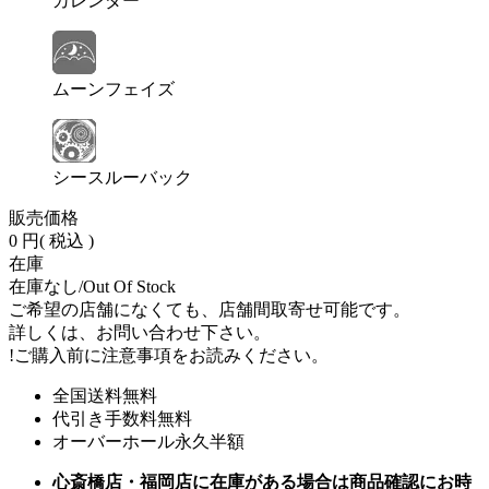
カレンダー
ムーンフェイズ
シースルーバック
販売価格
0 円
( 税込 )
在庫
在庫なし/Out Of Stock
ご希望の店舗になくても、店舗間取寄せ可能です。
詳しくは、お問い合わせ下さい。
!
ご購入前に注意事項をお読みください。
全国送料無料
代引き手数料無料
オーバーホール永久半額
心斎橋店・福岡店に在庫がある場合は商品確認にお時