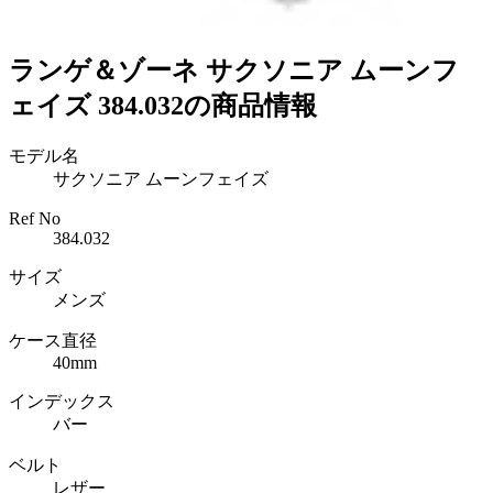
ランゲ＆ゾーネ サクソニア ムーンフ
ェイズ 384.032の商品情報
モデル名
サクソニア ムーンフェイズ
Ref No
384.032
サイズ
メンズ
ケース直径
40mm
インデックス
バー
ベルト
レザー