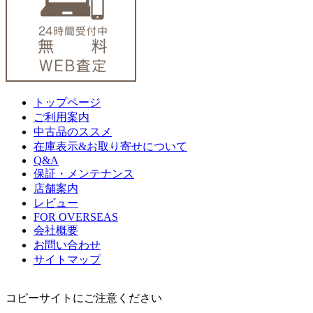
トップページ
ご利用案内
中古品のススメ
在庫表示&お取り寄せについて
Q&A
保証・メンテナンス
店舗案内
レビュー
FOR OVERSEAS
会社概要
お問い合わせ
サイトマップ
コピーサイトにご注意ください