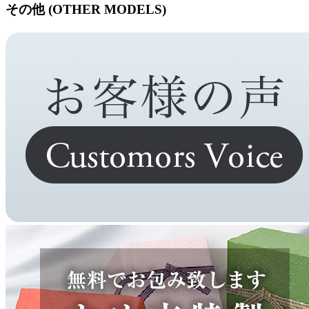
その他 (OTHER MODELS)