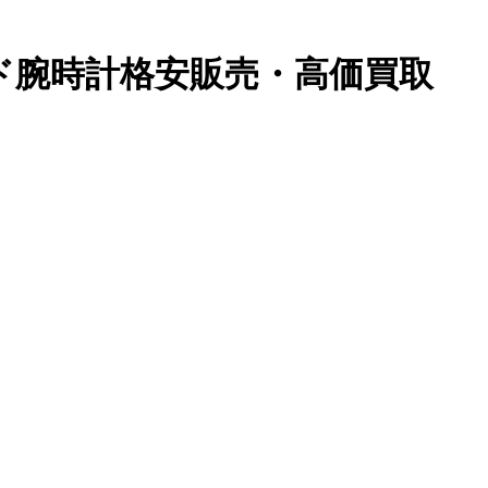
ンド腕時計格安販売・高価買取