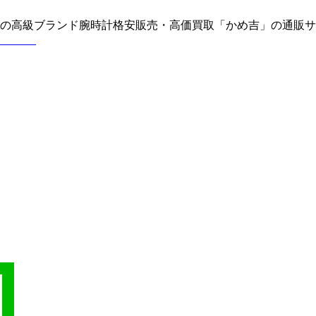
どの高級ブランド腕時計格安販売・高価買取「かめ吉」の通販