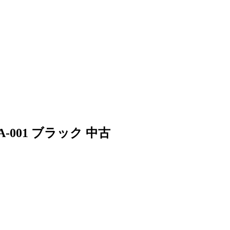
-001 ブラック 中古