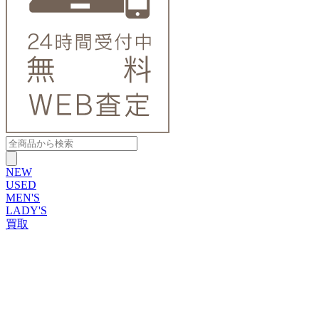
NEW
USED
MEN'S
LADY'S
買取
ROLEX
ブランドから探す
ブランドから探す
TUDOR
OMEGA
CARTIER
PATEK PHILIPPE
AUDEMARS PIGUET