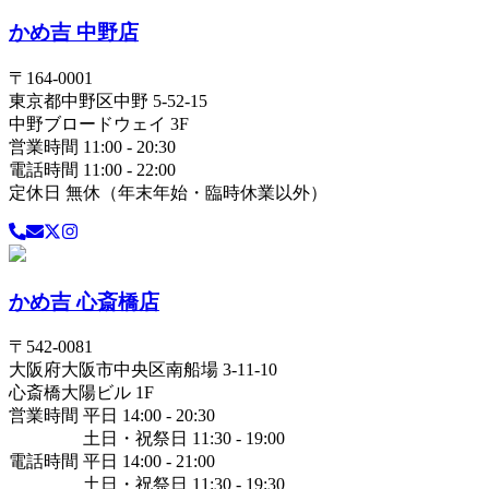
かめ吉 中野店
〒
164-0001
東京都
中野区
中野 5-52-15
中野ブロードウェイ 3F
営業時間 11:00 - 20:30
電話時間 11:00 - 22:00
定休日 無休（年末年始・臨時休業以外）
かめ吉 心斎橋店
〒
542-0081
大阪府
大阪市中央区
南船場 3-11-10
心斎橋大陽ビル 1F
営業時間 平日 14:00 - 20:30
土日・祝祭日 11:30 - 19:00
電話時間 平日 14:00 - 21:00
土日・祝祭日 11:30 - 19:30