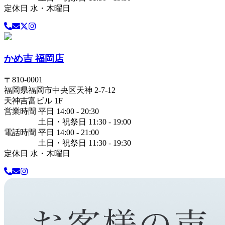
定休日 水・木曜日
かめ吉 福岡店
〒
810-0001
福岡県
福岡市中央区
天神 2-7-12
天神吉富ビル 1F
営業時間 平日 14:00 - 20:30
土日・祝祭日 11:30 - 19:00
電話時間 平日 14:00 - 21:00
土日・祝祭日 11:30 - 19:30
定休日 水・木曜日