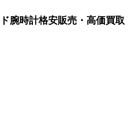
ランド腕時計格安販売・高価買取