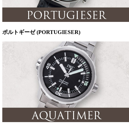
ポルトギーゼ (PORTUGIESER)