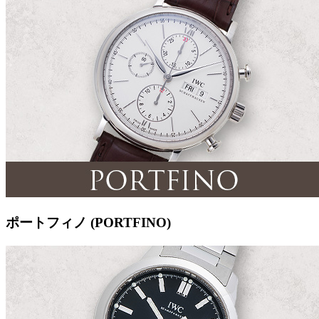
ポートフィノ (PORTFINO)