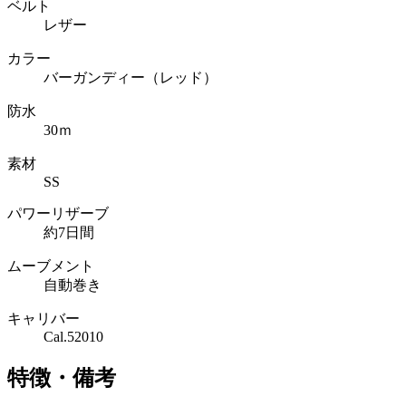
ベルト
レザー
カラー
バーガンディー（レッド）
防水
30ｍ
素材
SS
パワーリザーブ
約7日間
ムーブメント
自動巻き
キャリバー
Cal.52010
特徴・備考