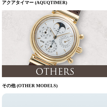
アクアタイマー (AQUQTIMER)
その他 (OTHER MODELS)