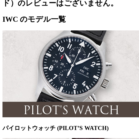
ド）のレビューはございません。
IWC のモデル一覧
パイロットウォッチ (PILOT’S WATCH)