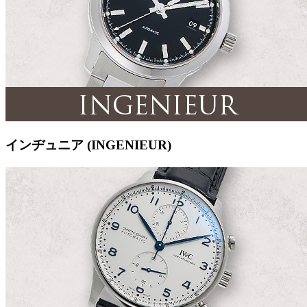
インヂュニア (INGENIEUR)