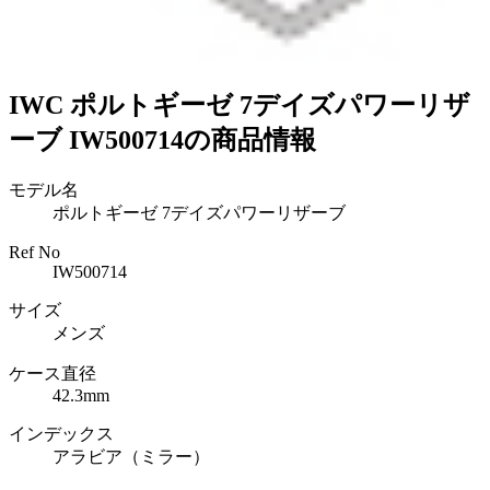
IWC ポルトギーゼ 7デイズパワーリザ
ーブ IW500714の商品情報
モデル名
ポルトギーゼ 7デイズパワーリザーブ
Ref No
IW500714
サイズ
メンズ
ケース直径
42.3mm
インデックス
アラビア（ミラー）