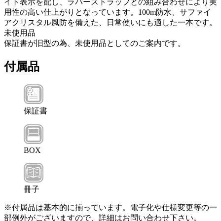
イト表示を配し、ラバーストラップとの組み合わせにより実
用性の高い仕上がりとなっています。100m防水、サファイ
アクリスタル風防を備えた、日常使いにも適した一本です。
未使用品
保証書が旧型の為、未使用品としてのご案内です。
付属品
保証書
BOX
冊子
※付属品は基本的に揃っています。電子化や仕様変更等の一
部例外がございますので、詳細はお問い合わせ下さい。