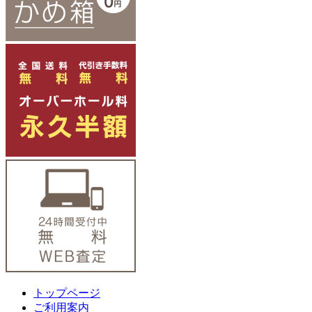
トップページ
ご利用案内