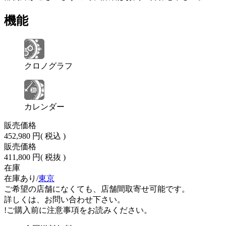
機能
クロノグラフ
カレンダー
販売価格
452,980 円
( 税込 )
販売価格
411,800 円
( 税抜 )
在庫
在庫あり/
東京
ご希望の店舗になくても、店舗間取寄せ可能です。
詳しくは、お問い合わせ下さい。
!
ご購入前に注意事項をお読みください。