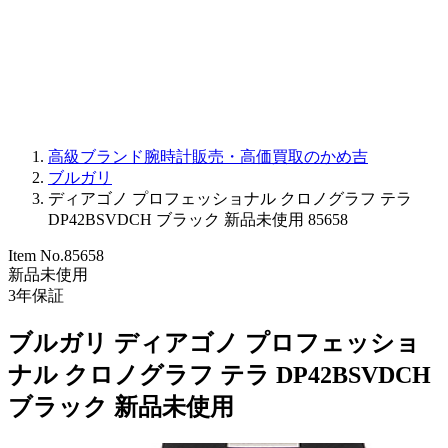
PARMIGIANI FLEURIER
OTHER BRANDS
JEWELRY
高級ブランド腕時計販売・高価買取のかめ吉
ブルガリ
ディアゴノ プロフェッショナル クロノグラフ テラ
DP42BSVDCH ブラック 新品未使用 85658
Item No.
85658
新品未使用
3
年保証
ブルガリ ディアゴノ プロフェッショ
ナル クロノグラフ テラ DP42BSVDCH
ブラック 新品未使用