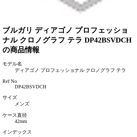
ブルガリ ディアゴノ プロフェッショ
ナル クロノグラフ テラ DP42BSVDCH
の商品情報
モデル名
ディアゴノ プロフェッショナル クロノグラフ テラ
Ref No
DP42BSVDCH
サイズ
メンズ
ケース直径
42mm
インデックス