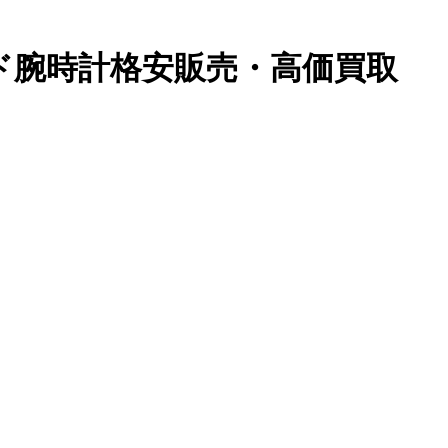
ンド腕時計格安販売・高価買取