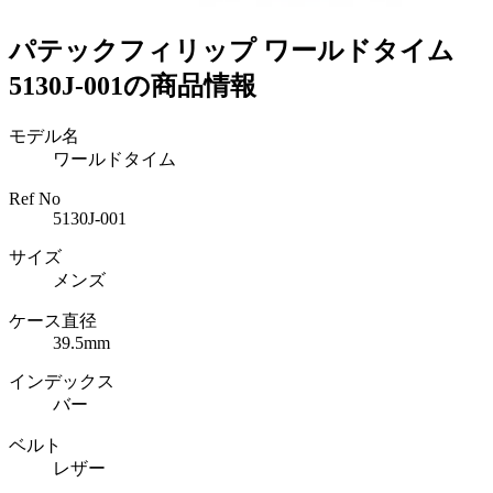
パテックフィリップ ワールドタイム
5130J-001の商品情報
モデル名
ワールドタイム
Ref No
5130J-001
サイズ
メンズ
ケース直径
39.5mm
インデックス
バー
ベルト
レザー