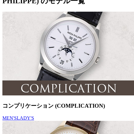
PHILIPPE) のモデル一覧
コンプリケーション (COMPLICATION)
MEN'S
LADY'S