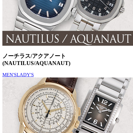
ノーチラス/アクアノート
(NAUTILUS/AQUANAUT)
MEN'S
LADY'S