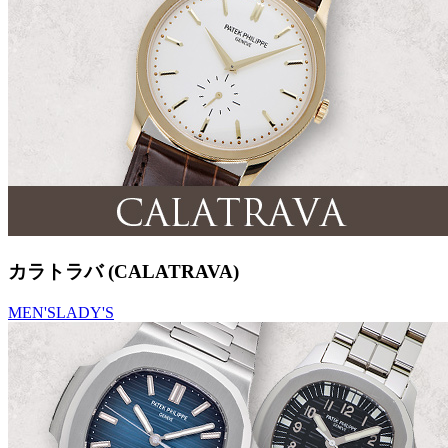
カラトラバ (CALATRAVA)
MEN'S
LADY'S