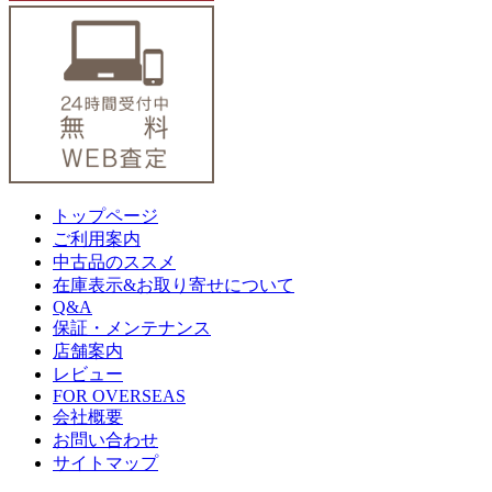
トップページ
ご利用案内
中古品のススメ
在庫表示&お取り寄せについて
Q&A
保証・メンテナンス
店舗案内
レビュー
FOR OVERSEAS
会社概要
お問い合わせ
サイトマップ