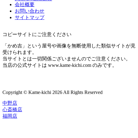
会社概要
お問い合わせ
サイトマップ
コピーサイトにご注意ください
「かめ吉」という屋号や画像を無断使用した類似サイトが見
受けられます。
当サイトとは一切関係ございませんのでご注意ください。
当店の公式サイトは www.kame-kichi.com のみです。
Copyright © Kame-kichi 2026 All Rights Reserved
中野店
心斎橋店
福岡店
トップページ