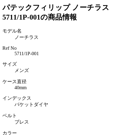
パテックフィリップ ノーチラス
5711/1P-001の商品情報
モデル名
ノーチラス
Ref No
5711/1P-001
サイズ
メンズ
ケース直径
40mm
インデックス
バケットダイヤ
ベルト
ブレス
カラー