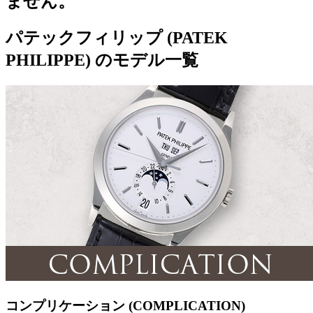
ません。
パテックフィリップ (PATEK
PHILIPPE) のモデル一覧
コンプリケーション (COMPLICATION)