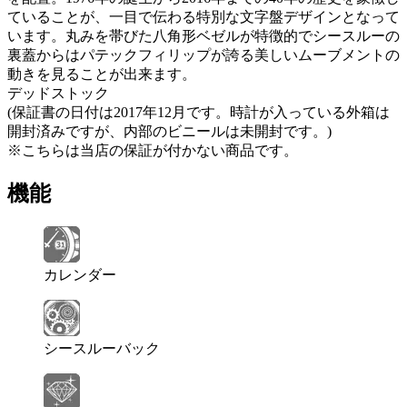
ていることが、一目で伝わる特別な文字盤デザインとなって
います。丸みを帯びた八角形ベゼルが特徴的でシースルーの
裏蓋からはパテックフィリップが誇る美しいムーブメントの
動きを見ることが出来ます。
デッドストック
(保証書の日付は2017年12月です。時計が入っている外箱は
開封済みですが、内部のビニールは未開封です。)
※こちらは当店の保証が付かない商品です。
機能
カレンダー
シースルーバック