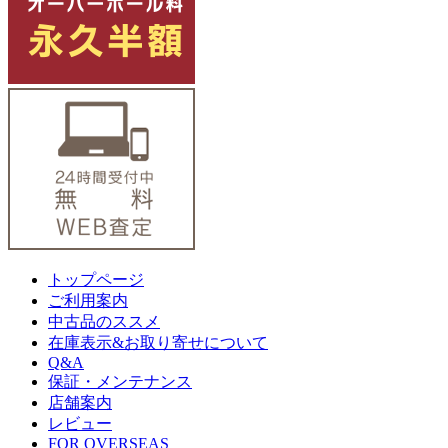
トップページ
ご利用案内
中古品のススメ
在庫表示&お取り寄せについて
Q&A
保証・メンテナンス
店舗案内
レビュー
FOR OVERSEAS