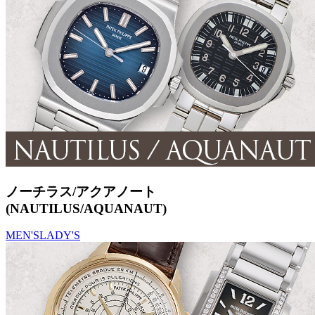
ノーチラス/アクアノート
(NAUTILUS/AQUANAUT)
MEN'S
LADY'S