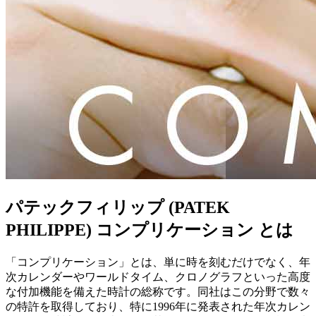
パテックフィリップ (PATEK
PHILIPPE) コンプリケーション とは
「コンプリケーション」とは、単に時を刻むだけでなく、年
次カレンダーやワールドタイム、クロノグラフといった高度
な付加機能を備えた時計の総称です。同社はこの分野で数々
の特許を取得しており、特に1996年に発表された年次カレン