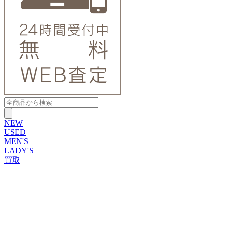
NEW
USED
MEN'S
LADY'S
買取
ROLEX
ブランドから探す
ブランドから探す
TUDOR
OMEGA
CARTIER
PATEK PHILIPPE
AUDEMARS PIGUET