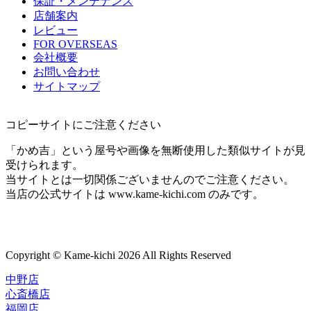
保証・メンテナンス
店舗案内
レビュー
FOR OVERSEAS
会社概要
お問い合わせ
サイトマップ
コピーサイトにご注意ください
「かめ吉」という屋号や画像を無断使用した類似サイトが見
受けられます。
当サイトとは一切関係ございませんのでご注意ください。
当店の公式サイトは www.kame-kichi.com のみです。
Copyright © Kame-kichi 2026 All Rights Reserved
中野店
心斎橋店
福岡店