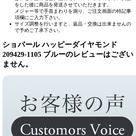
をした後に商品を発送させていただきます。
メジャー等で手首まわりを測り、ご注文画面の特記事
項欄にご入力下さい。
サイズ調整を行いますと、返品・交換は出来ませんの
で予めご了承下さい。
ショパール ハッピーダイヤモンド
209429-1105 ブルーのレビューはござい
ません。