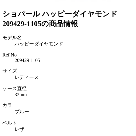
ショパール ハッピーダイヤモンド
209429-1105の商品情報
モデル名
ハッピーダイヤモンド
Ref No
209429-1105
サイズ
レディース
ケース直径
32mm
カラー
ブルー
ベルト
レザー