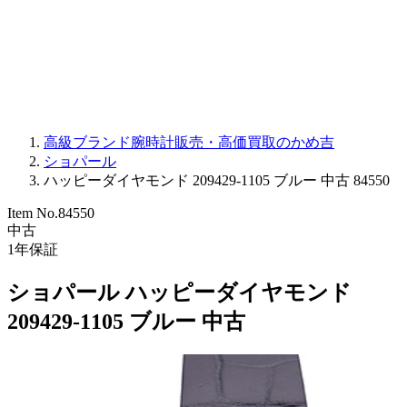
PARMIGIANI FLEURIER
OTHER BRANDS
JEWELRY
高級ブランド腕時計販売・高価買取のかめ吉
ショパール
ハッピーダイヤモンド 209429-1105 ブルー 中古 84550
Item No.
84550
中古
1
年保証
ショパール ハッピーダイヤモンド
209429-1105 ブルー 中古