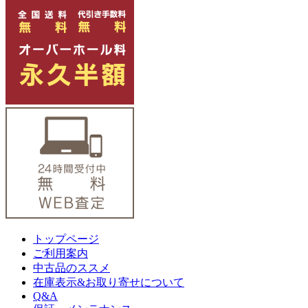
トップページ
ご利用案内
中古品のススメ
在庫表示&お取り寄せについて
Q&A