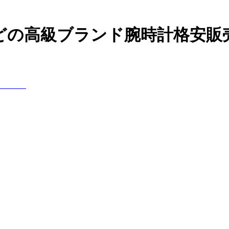
などの高級ブランド腕時計格安