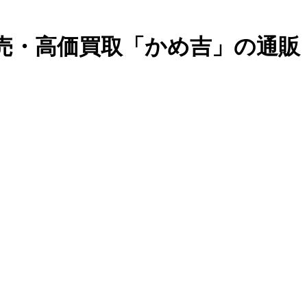
販売・高価買取「かめ吉」の通販